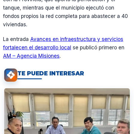
tanque, mientras que el municipio ejecutó con
fondos propios la red completa para abastecer a 40
viviendas.
La entrada
Avances en infraestructura y servicios
fortalecen el desarrollo local
se publicó primero en
AM – Agencia Misiones
.
TE PUEDE INTERESAR