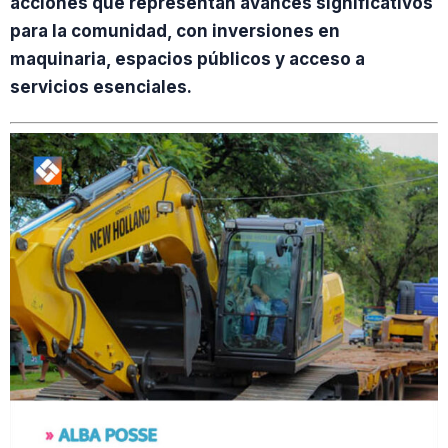
acciones que representan avances significativos
para la comunidad, con inversiones en
maquinaria, espacios públicos y acceso a
servicios esenciales.