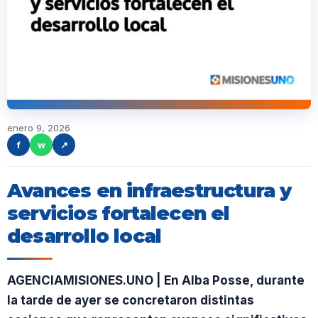
enero 9, 2026
f
w
↗
Avances en infraestructura y
servicios fortalecen el
desarrollo local
AGENCIAMISIONES.UNO | En Alba Posse, durante
la tarde de ayer se concretaron distintas