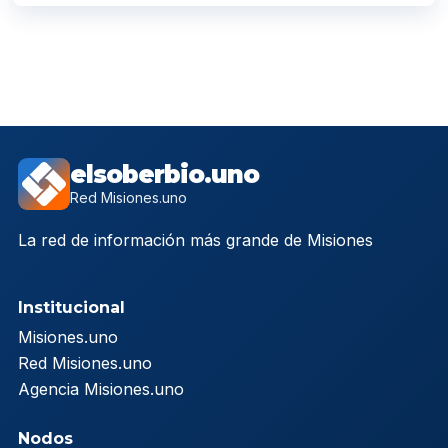
elsoberbio.uno
Red Misiones.uno
La red de información más grande de Misiones
Institucional
Misiones.uno
Red Misiones.uno
Agencia Misiones.uno
Nodos