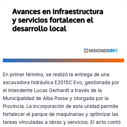
En primer término, se realizó la entrega de una
excavadora hidráulica E2015C Evo, gestionada por
el intendente Lucas Gerhardt a través de la
Municipalidad de Alba Posse y otorgada por la
Provincia. La incorporación de esta unidad permite
fortalecer el parque de maquinarias y optimizar las
tareas vinculadas a obras y servicios. El acto contó