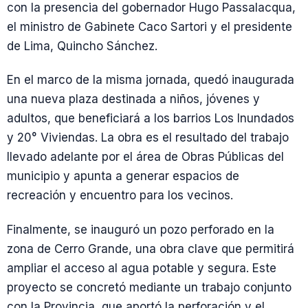
con la presencia del gobernador Hugo Passalacqua,
el ministro de Gabinete Caco Sartori y el presidente
de Lima, Quincho Sánchez.
En el marco de la misma jornada, quedó inaugurada
una nueva plaza destinada a niños, jóvenes y
adultos, que beneficiará a los barrios Los Inundados
y 20° Viviendas. La obra es el resultado del trabajo
llevado adelante por el área de Obras Públicas del
municipio y apunta a generar espacios de
recreación y encuentro para los vecinos.
Finalmente, se inauguró un pozo perforado en la
zona de Cerro Grande, una obra clave que permitirá
ampliar el acceso al agua potable y segura. Este
proyecto se concretó mediante un trabajo conjunto
con la Provincia, que aportó la perforación y el