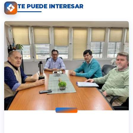
TE PUEDE INTERESAR