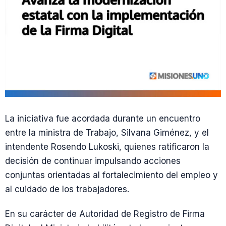
La iniciativa fue acordada durante un encuentro
entre la ministra de Trabajo, Silvana Giménez, y el
intendente Rosendo Lukoski, quienes ratificaron la
decisión de continuar impulsando acciones
conjuntas orientadas al fortalecimiento del empleo y
al cuidado de los trabajadores.
En su carácter de Autoridad de Registro de Firma