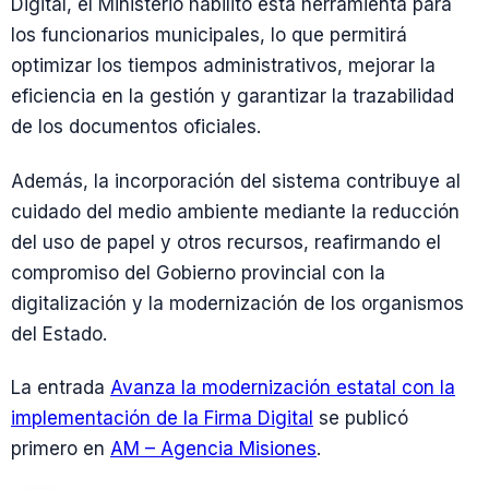
Digital, el Ministerio habilitó esta herramienta para
los funcionarios municipales, lo que permitirá
optimizar los tiempos administrativos, mejorar la
eficiencia en la gestión y garantizar la trazabilidad
de los documentos oficiales.
Además, la incorporación del sistema contribuye al
cuidado del medio ambiente mediante la reducción
del uso de papel y otros recursos, reafirmando el
compromiso del Gobierno provincial con la
digitalización y la modernización de los organismos
del Estado.
La entrada
Avanza la modernización estatal con la
implementación de la Firma Digital
se publicó
primero en
AM – Agencia Misiones
.