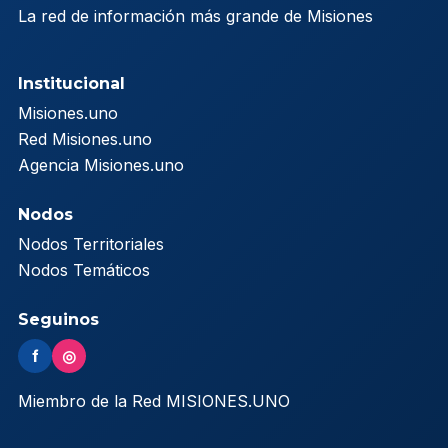
La red de información más grande de Misiones
Institucional
Misiones.uno
Red Misiones.uno
Agencia Misiones.uno
Nodos
Nodos Territoriales
Nodos Temáticos
Seguinos
f
◎
Miembro de la Red MISIONES.UNO