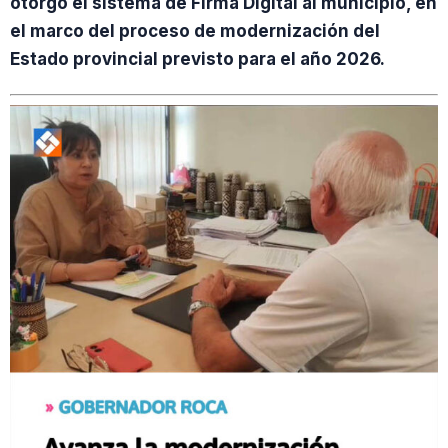
otorgó el sistema de Firma Digital al municipio, en
el marco del proceso de modernización del
Estado provincial previsto para el año 2026.