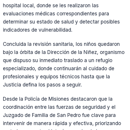
hospital local, donde se les realizaron las
evaluaciones médicas correspondientes para
determinar su estado de salud y detectar posibles
indicadores de vulnerabilidad.
Concluida la revisión sanitaria, los niños quedaron
bajo la órbita de la Dirección de la Niñez, organismo
que dispuso su inmediato traslado a un refugio
especializado, donde continuarán al cuidado de
profesionales y equipos técnicos hasta que la
Justicia defina los pasos a seguir.
Desde la Policía de Misiones destacaron que la
coordinación entre las fuerzas de seguridad y el
Juzgado de Familia de San Pedro fue clave para
intervenir de manera rápida y efectiva, priorizando