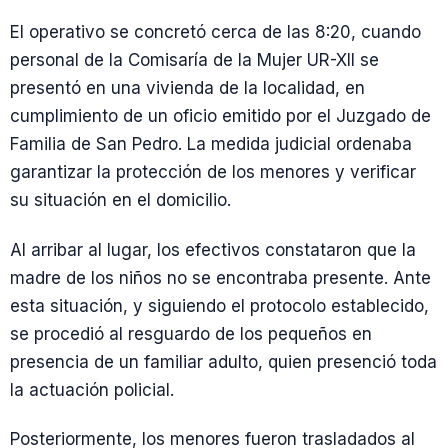
El operativo se concretó cerca de las 8:20, cuando
personal de la Comisaría de la Mujer UR-XII se
presentó en una vivienda de la localidad, en
cumplimiento de un oficio emitido por el Juzgado de
Familia de San Pedro. La medida judicial ordenaba
garantizar la protección de los menores y verificar
su situación en el domicilio.
Al arribar al lugar, los efectivos constataron que la
madre de los niños no se encontraba presente. Ante
esta situación, y siguiendo el protocolo establecido,
se procedió al resguardo de los pequeños en
presencia de un familiar adulto, quien presenció toda
la actuación policial.
Posteriormente, los menores fueron trasladados al