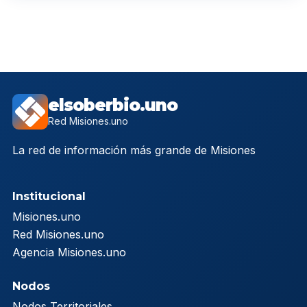
elsoberbio.uno
Red Misiones.uno
La red de información más grande de Misiones
Institucional
Misiones.uno
Red Misiones.uno
Agencia Misiones.uno
Nodos
Nodos Territoriales