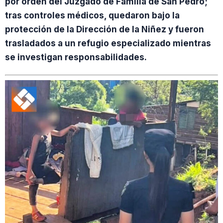
por orden del Juzgado de Familia de San Pedro;
tras controles médicos, quedaron bajo la
protección de la Dirección de la Niñez y fueron
trasladados a un refugio especializado mientras
se investigan responsabilidades.