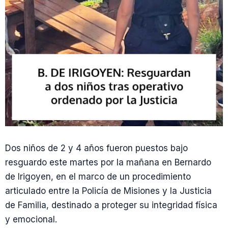
Dos niños de 2 y 4 años fueron puestos bajo
resguardo este martes por la mañana en Bernardo
de Irigoyen, en el marco de un procedimiento
articulado entre la Policía de Misiones y la Justicia
de Familia, destinado a proteger su integridad física
y emocional.