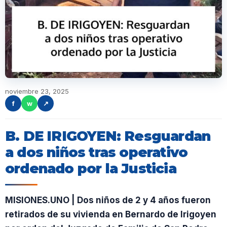
noviembre 23, 2025
f
w
↗
B. DE IRIGOYEN: Resguardan
a dos niños tras operativo
ordenado por la Justicia
MISIONES.UNO | Dos niños de 2 y 4 años fueron
retirados de su vivienda en Bernardo de Irigoyen