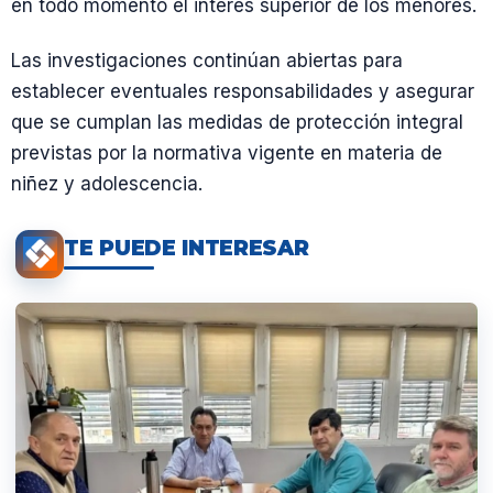
en todo momento el interés superior de los menores.
Las investigaciones continúan abiertas para
establecer eventuales responsabilidades y asegurar
que se cumplan las medidas de protección integral
previstas por la normativa vigente en materia de
niñez y adolescencia.
TE PUEDE INTERESAR