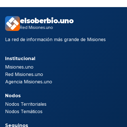
elsoberbio.uno
Red Misiones.uno
La red de información más grande de Misiones
Institucional
Misiones.uno
Red Misiones.uno
Agencia Misiones.uno
Nodos
Nodos Territoriales
Nodos Temáticos
Seguinos