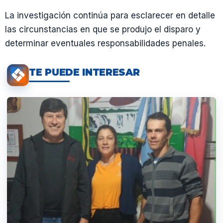
La investigación continúa para esclarecer en detalle
las circunstancias en que se produjo el disparo y
determinar eventuales responsabilidades penales.
TE PUEDE INTERESAR