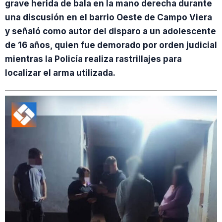
grave herida de bala en la mano derecha durante
una discusión en el barrio Oeste de Campo Viera
y señaló como autor del disparo a un adolescente
de 16 años, quien fue demorado por orden judicial
mientras la Policía realiza rastrillajes para
localizar el arma utilizada.