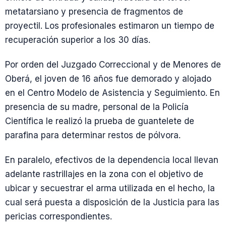
metatarsiano y presencia de fragmentos de
proyectil. Los profesionales estimaron un tiempo de
recuperación superior a los 30 días.
Por orden del Juzgado Correccional y de Menores de
Oberá, el joven de 16 años fue demorado y alojado
en el Centro Modelo de Asistencia y Seguimiento. En
presencia de su madre, personal de la Policía
Científica le realizó la prueba de guantelete de
parafina para determinar restos de pólvora.
En paralelo, efectivos de la dependencia local llevan
adelante rastrillajes en la zona con el objetivo de
ubicar y secuestrar el arma utilizada en el hecho, la
cual será puesta a disposición de la Justicia para las
pericias correspondientes.