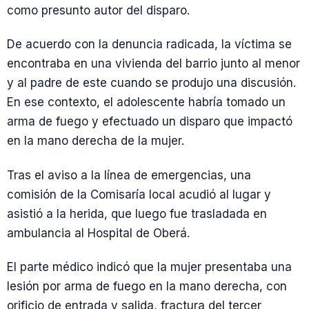
como presunto autor del disparo.
De acuerdo con la denuncia radicada, la víctima se
encontraba en una vivienda del barrio junto al menor
y al padre de este cuando se produjo una discusión.
En ese contexto, el adolescente habría tomado un
arma de fuego y efectuado un disparo que impactó
en la mano derecha de la mujer.
Tras el aviso a la línea de emergencias, una
comisión de la Comisaría local acudió al lugar y
asistió a la herida, que luego fue trasladada en
ambulancia al Hospital de Oberá.
El parte médico indicó que la mujer presentaba una
lesión por arma de fuego en la mano derecha, con
orificio de entrada y salida, fractura del tercer