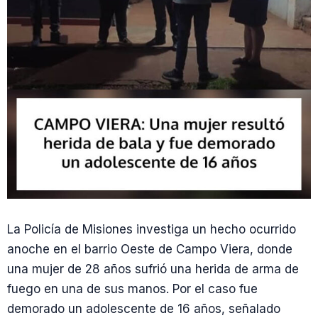
La Policía de Misiones investiga un hecho ocurrido
anoche en el barrio Oeste de Campo Viera, donde
una mujer de 28 años sufrió una herida de arma de
fuego en una de sus manos. Por el caso fue
demorado un adolescente de 16 años, señalado