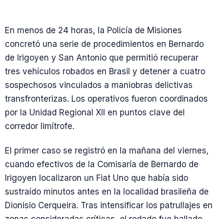
En menos de 24 horas, la Policía de Misiones
concretó una serie de procedimientos en Bernardo
de Irigoyen y San Antonio que permitió recuperar
tres vehículos robados en Brasil y detener a cuatro
sospechosos vinculados a maniobras delictivas
transfronterizas. Los operativos fueron coordinados
por la Unidad Regional XII en puntos clave del
corredor limítrofe.
El primer caso se registró en la mañana del viernes,
cuando efectivos de la Comisaría de Bernardo de
Irigoyen localizaron un Fiat Uno que había sido
sustraído minutos antes en la localidad brasileña de
Dionisio Cerqueira. Tras intensificar los patrullajes en
zonas consideradas críticas, el rodado fue hallado