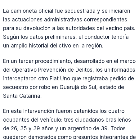
La camioneta oficial fue secuestrada y se iniciaron
las actuaciones administrativas correspondientes
para su devolución a las autoridades del vecino país.
Según los datos preliminares, el conductor tendría
un amplio historial delictivo en la región.
En un tercer procedimiento, desarrollado en el marco
del Operativo Prevención de Delitos, los uniformados
interceptaron otro Fiat Uno que registraba pedido de
secuestro por robo en Guarujá do Sul, estado de
Santa Catarina.
En esta intervención fueron detenidos los cuatro
ocupantes del vehículo: tres ciudadanos brasileños
de 26, 35 y 39 años y un argentino de 39. Todos
quedaron demorados como presuntos integrantes de