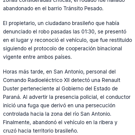
abandonado en el barrio Tránsito Pesado.
El propietario, un ciudadano brasileño que había
denunciado el robo pasadas las 01:30, se presentó
en el lugar y reconoció el vehículo, que fue restituido
siguiendo el protocolo de cooperación binacional
vigente entre ambos países.
Horas más tarde, en San Antonio, personal del
Comando Radioeléctrico XII detectó una Renault
Duster perteneciente al Gobierno del Estado de
Paraná. Al advertir la presencia policial, el conductor
inició una fuga que derivó en una persecución
controlada hacia la zona del río San Antonio.
Finalmente, abandonó el vehículo en la ribera y
cruzó hacia territorio brasileño.