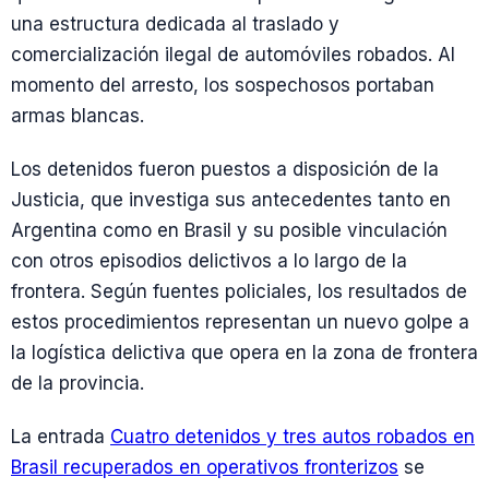
una estructura dedicada al traslado y
comercialización ilegal de automóviles robados. Al
momento del arresto, los sospechosos portaban
armas blancas.
Los detenidos fueron puestos a disposición de la
Justicia, que investiga sus antecedentes tanto en
Argentina como en Brasil y su posible vinculación
con otros episodios delictivos a lo largo de la
frontera. Según fuentes policiales, los resultados de
estos procedimientos representan un nuevo golpe a
la logística delictiva que opera en la zona de frontera
de la provincia.
La entrada
Cuatro detenidos y tres autos robados en
Brasil recuperados en operativos fronterizos
se