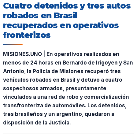
Cuatro detenidos y tres autos
robados en Brasil
recuperados en operativos
fronterizos
MISIONES.UNO | En operativos realizados en
menos de 24 horas en Bernardo de Irigoyen y San
Antonio, la Policía de Misiones recuperó tres
vehículos robados en Brasil y detuvo a cuatro
sospechosos armados, presuntamente
vinculados a una red de robo y comercialización
transfronteriza de automóviles. Los detenidos,
tres brasileños y un argentino, quedaron a
disposición de la Justicia.