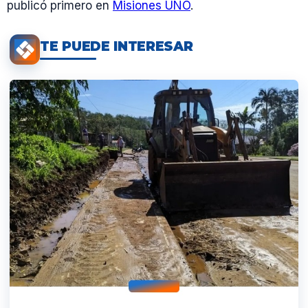
publicó primero en
Misiones UNO
.
TE PUEDE INTERESAR