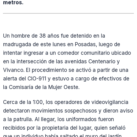
metros.
Un hombre de 38 años fue detenido en la
madrugada de este lunes en Posadas, luego de
intentar ingresar a un comedor comunitario ubicado
en la intersección de las avenidas Centenario y
Vivanco. El procedimiento se activó a partir de una
alerta del CIO-911 y estuvo a cargo de efectivos de
la Comisaría de la Mujer Oeste.
Cerca de la 1:00, los operadores de videovigilancia
detectaron movimientos sospechosos y dieron aviso
a la patrulla. Al llegar, los uniformados fueron
recibidos por la propietaria del lugar, quien señaló
que un individuo había saltado el muro del jardín