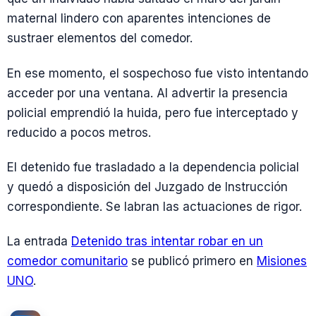
maternal lindero con aparentes intenciones de
sustraer elementos del comedor.
En ese momento, el sospechoso fue visto intentando
acceder por una ventana. Al advertir la presencia
policial emprendió la huida, pero fue interceptado y
reducido a pocos metros.
El detenido fue trasladado a la dependencia policial
y quedó a disposición del Juzgado de Instrucción
correspondiente. Se labran las actuaciones de rigor.
La entrada
Detenido tras intentar robar en un
comedor comunitario
se publicó primero en
Misiones
UNO
.