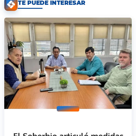
TE PUEDE INTERESAR