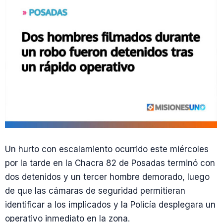
Un hurto con escalamiento ocurrido este miércoles
por la tarde en la Chacra 82 de Posadas terminó con
dos detenidos y un tercer hombre demorado, luego
de que las cámaras de seguridad permitieran
identificar a los implicados y la Policía desplegara un
operativo inmediato en la zona.