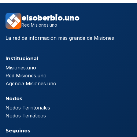
elsoberbio.uno
Red Misiones.uno
La red de información más grande de Misiones
Institucional
Misiones.uno
Red Misiones.uno
Agencia Misiones.uno
Nodos
Nodos Territoriales
Nodos Temáticos
Seguinos