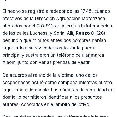
El hecho se registró alrededor de las 17:45, cuando
efectivos de la Dirección Agrupación Motorizada,
alertados por el CIO-911, acudieron a la intersección
de las calles Luchessi y Soria. Allí,
Renzo C. (28)
denunció que minutos antes dos hombres habían
ingresado a su vivienda tras forzar la puerta
principal y sustrajeron un teléfono celular marca
Xiaomi junto con varias prendas de vestir.
De acuerdo al relato de la víctima, uno de los
sospechosos actuó como campana mientras el otro
ingresaba al inmueble. Las cámaras de seguridad del
domicilio permitieron identificar a los presuntos
autores, conocidos en el ámbito delictivo.