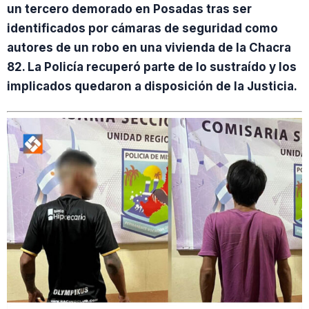
un tercero demorado en Posadas tras ser
identificados por cámaras de seguridad como
autores de un robo en una vivienda de la Chacra
82. La Policía recuperó parte de lo sustraído y los
implicados quedaron a disposición de la Justicia.