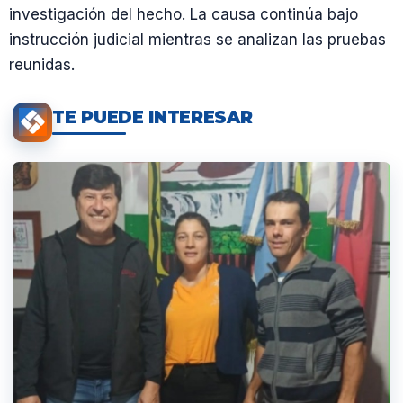
investigación del hecho. La causa continúa bajo
instrucción judicial mientras se analizan las pruebas
reunidas.
TE PUEDE INTERESAR