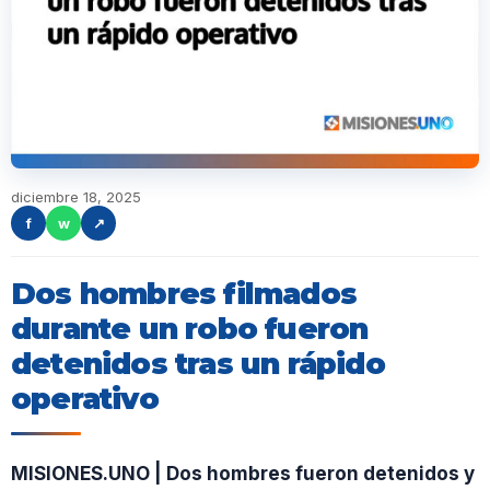
diciembre 18, 2025
f
w
↗
Dos hombres filmados
durante un robo fueron
detenidos tras un rápido
operativo
MISIONES.UNO | Dos hombres fueron detenidos y