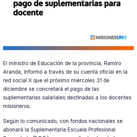
El ministro de Educación de la provincia, Ramiro
Aranda, informó a través de su cuenta oficial en la
red social X que el próximo miércoles 31 de
diciembre se concretará el pago de las
suplementarias salariales destinadas a los docentes
misioneros.
Según lo comunicado, con fondos nacionales se
abonará la Suplementaria Escuela Profesional