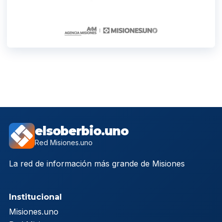
elsoberbio.uno
Red Misiones.uno
La red de información más grande de Misiones
Institucional
Misiones.uno