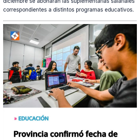
diciembre se abonarán las suplementarias salariales
correspondientes a distintos programas educativos.