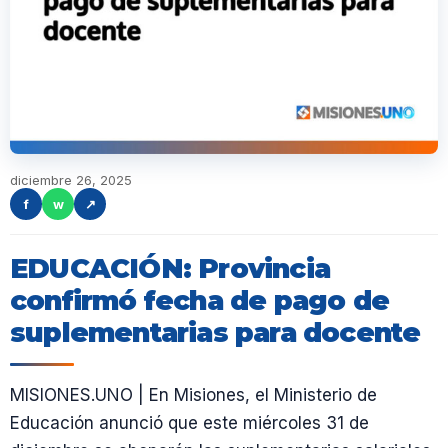
diciembre 26, 2025
f
w
↗
EDUCACIÓN: Provincia
confirmó fecha de pago de
suplementarias para docente
MISIONES.UNO | En Misiones, el Ministerio de
Educación anunció que este miércoles 31 de