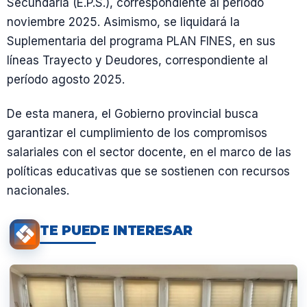
Secundaria (E.P.S.), correspondiente al período
noviembre 2025. Asimismo, se liquidará la
Suplementaria del programa PLAN FINES, en sus
líneas Trayecto y Deudores, correspondiente al
período agosto 2025.
De esta manera, el Gobierno provincial busca
garantizar el cumplimiento de los compromisos
salariales con el sector docente, en el marco de las
políticas educativas que se sostienen con recursos
nacionales.
TE PUEDE INTERESAR