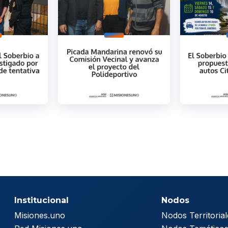
Institucional
Nodos
Misiones.uno
Nodos Territorial