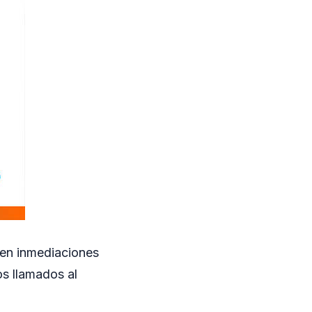
 en inmediaciones
os llamados al