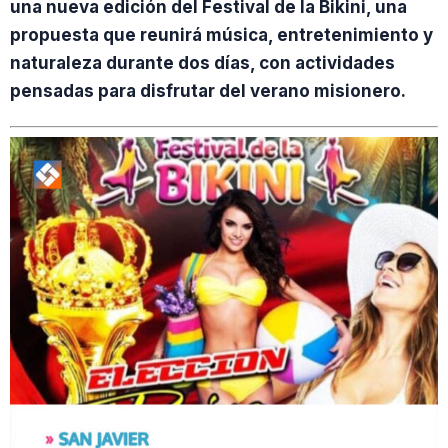
una nueva edición del Festival de la Bikini, una
propuesta que reunirá música, entretenimiento y
naturaleza durante dos días, con actividades
pensadas para disfrutar del verano misionero.