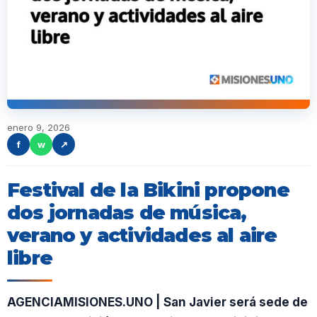
enero 9, 2026
f
w
↗
Festival de la Bikini propone
dos jornadas de música,
verano y actividades al aire
libre
AGENCIAMISIONES.UNO | San Javier será sede de