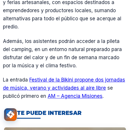
y ferias artesanales, con espacios destinados a
emprendedores y productores locales, sumando
alternativas para todo el público que se acerque al
predio.
Además, los asistentes podrán acceder a la pileta
del camping, en un entorno natural preparado para
disfrutar del calor y de un fin de semana marcado
por la música y el clima festivo.
La entrada
Festival de la Bikini propone dos jornadas
de música, verano y actividades al aire libre
se
publicó primero en
AM – Agencia Misiones
.
TE PUEDE INTERESAR