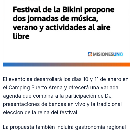
El evento se desarrollará los días 10 y 11 de enero en
el Camping Puerto Arena y ofrecerá una variada
agenda que combinará la participación de DJ,
presentaciones de bandas en vivo y la tradicional
elección de la reina del festival.
La propuesta también incluirá gastronomía regional