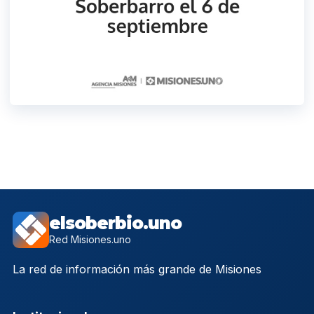
elsoberbio.uno
Red Misiones.uno
La red de información más grande de Misiones