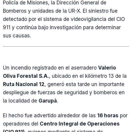
Policía de Misiones, la Dirección General de
Bomberos y unidades de la UR-X. El siniestro fue
detectado por el sistema de videovigilancia del CIO
911 y continúa bajo investigación para determinar
sus causas.
Un incendio registrado en el aserradero
Valerio
Oliva Forestal S.A.
, ubicado en el kilómetro 13 de la
Ruta Nacional 12
, generó esta tarde un importante
despliegue de fuerzas de seguridad y bomberos en
la localidad de
Garupá
.
El hecho fue advertido alrededor de las
16 horas
por
operadores del
Centro Integral de Operaciones
(CIO 911)
, quienes mediante el sistema de