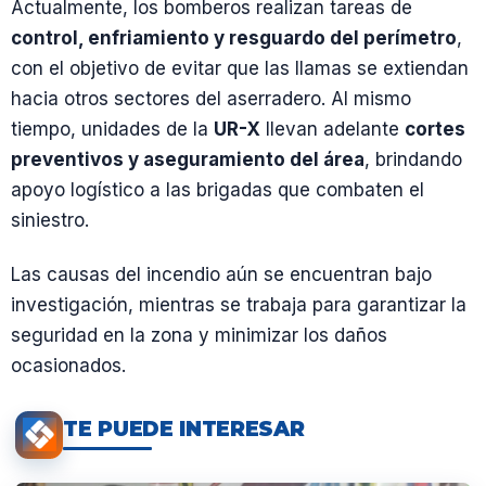
Actualmente, los bomberos realizan tareas de
control, enfriamiento y resguardo del perímetro
,
con el objetivo de evitar que las llamas se extiendan
hacia otros sectores del aserradero. Al mismo
tiempo, unidades de la
UR-X
llevan adelante
cortes
preventivos y aseguramiento del área
, brindando
apoyo logístico a las brigadas que combaten el
siniestro.
Las causas del incendio aún se encuentran bajo
investigación, mientras se trabaja para garantizar la
seguridad en la zona y minimizar los daños
ocasionados.
TE PUEDE INTERESAR