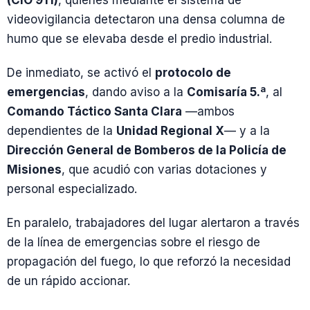
videovigilancia detectaron una densa columna de
humo que se elevaba desde el predio industrial.
De inmediato, se activó el
protocolo de
emergencias
, dando aviso a la
Comisaría 5.ª
, al
Comando Táctico Santa Clara
—ambos
dependientes de la
Unidad Regional X
— y a la
Dirección General de Bomberos de la Policía de
Misiones
, que acudió con varias dotaciones y
personal especializado.
En paralelo, trabajadores del lugar alertaron a través
de la línea de emergencias sobre el riesgo de
propagación del fuego, lo que reforzó la necesidad
de un rápido accionar.