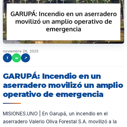
noviembre 26, 2025
f
w
↗
GARUPÁ: Incendio en un
aserradero movilizó un amplio
operativo de emergencia
MISIONES.UNO | En Garupá, un incendio en el
aserradero Valerio Oliva Forestal S.A. movilizó a la