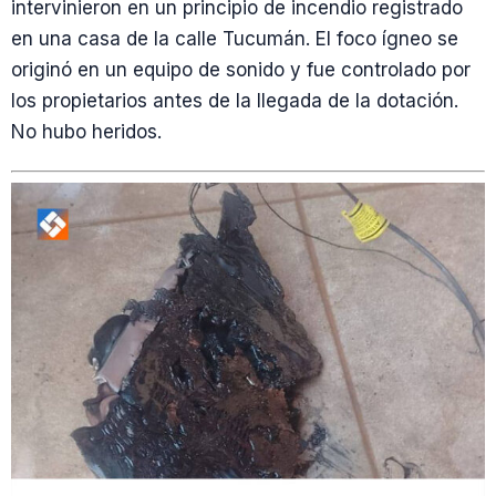
intervinieron en un principio de incendio registrado
en una casa de la calle Tucumán. El foco ígneo se
originó en un equipo de sonido y fue controlado por
los propietarios antes de la llegada de la dotación.
No hubo heridos.