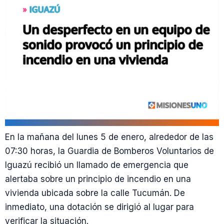
En la mañana del lunes 5 de enero, alrededor de las
07:30 horas, la Guardia de Bomberos Voluntarios de
Iguazú recibió un llamado de emergencia que
alertaba sobre un principio de incendio en una
vivienda ubicada sobre la calle Tucumán. De
inmediato, una dotación se dirigió al lugar para
verificar la situación.