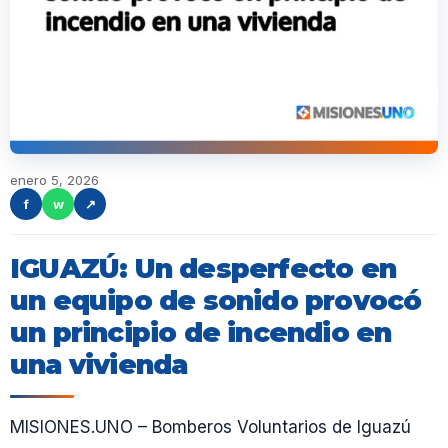
enero 5, 2026
f
w
↗
IGUAZÚ: Un desperfecto en
un equipo de sonido provocó
un principio de incendio en
una vivienda
MISIONES.UNO – Bomberos Voluntarios de Iguazú