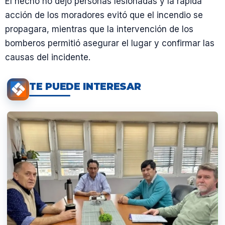
El hecho no dejó personas lesionadas y la rápida
acción de los moradores evitó que el incendio se
propagara, mientras que la intervención de los
bomberos permitió asegurar el lugar y confirmar las
causas del incidente.
TE PUEDE INTERESAR