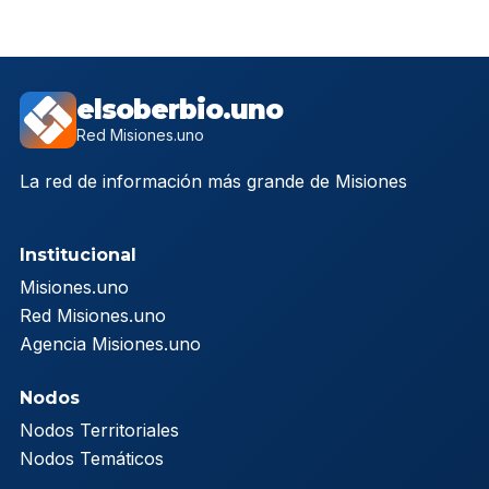
elsoberbio.uno
Red Misiones.uno
La red de información más grande de Misiones
Institucional
Misiones.uno
Red Misiones.uno
Agencia Misiones.uno
Nodos
Nodos Territoriales
Nodos Temáticos