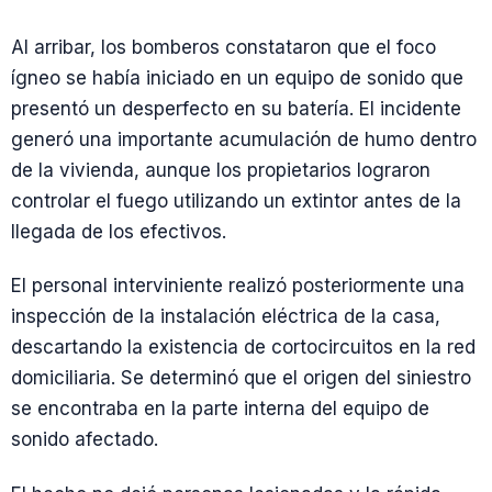
Al arribar, los bomberos constataron que el foco
ígneo se había iniciado en un equipo de sonido que
presentó un desperfecto en su batería. El incidente
generó una importante acumulación de humo dentro
de la vivienda, aunque los propietarios lograron
controlar el fuego utilizando un extintor antes de la
llegada de los efectivos.
El personal interviniente realizó posteriormente una
inspección de la instalación eléctrica de la casa,
descartando la existencia de cortocircuitos en la red
domiciliaria. Se determinó que el origen del siniestro
se encontraba en la parte interna del equipo de
sonido afectado.