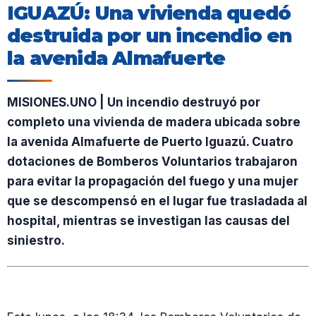
IGUAZÚ: Una vivienda quedó
destruida por un incendio en
la avenida Almafuerte
MISIONES.UNO | Un incendio destruyó por
completo una vivienda de madera ubicada sobre
la avenida Almafuerte de Puerto Iguazú. Cuatro
dotaciones de Bomberos Voluntarios trabajaron
para evitar la propagación del fuego y una mujer
que se descompensó en el lugar fue trasladada al
hospital, mientras se investigan las causas del
siniestro.