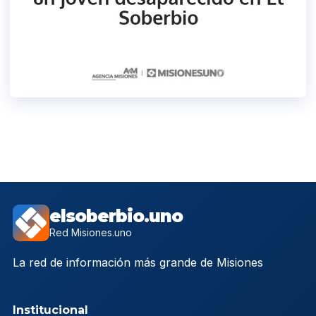
elsoberbio.uno
Red Misiones.uno
La red de información más grande de Misiones
Institucional