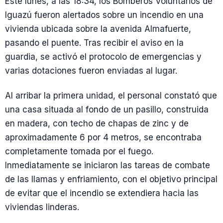
Este lunes, a las 18:34, los Bomberos Voluntarios de
Iguazú fueron alertados sobre un incendio en una
vivienda ubicada sobre la avenida Almafuerte,
pasando el puente. Tras recibir el aviso en la
guardia, se activó el protocolo de emergencias y
varias dotaciones fueron enviadas al lugar.
Al arribar la primera unidad, el personal constató que
una casa situada al fondo de un pasillo, construida
en madera, con techo de chapas de zinc y de
aproximadamente 6 por 4 metros, se encontraba
completamente tomada por el fuego.
Inmediatamente se iniciaron las tareas de combate
de las llamas y enfriamiento, con el objetivo principal
de evitar que el incendio se extendiera hacia las
viviendas linderas.