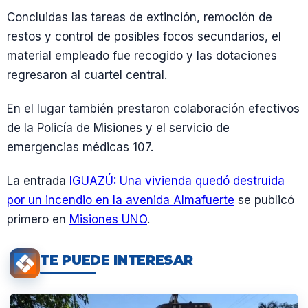
Concluidas las tareas de extinción, remoción de
restos y control de posibles focos secundarios, el
material empleado fue recogido y las dotaciones
regresaron al cuartel central.
En el lugar también prestaron colaboración efectivos
de la Policía de Misiones y el servicio de
emergencias médicas 107.
La entrada
IGUAZÚ: Una vivienda quedó destruida
por un incendio en la avenida Almafuerte
se publicó
primero en
Misiones UNO
.
TE PUEDE INTERESAR