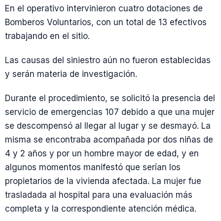
En el operativo intervinieron cuatro dotaciones de
Bomberos Voluntarios, con un total de 13 efectivos
trabajando en el sitio.
Las causas del siniestro aún no fueron establecidas
y serán materia de investigación.
Durante el procedimiento, se solicitó la presencia del
servicio de emergencias 107 debido a que una mujer
se descompensó al llegar al lugar y se desmayó. La
misma se encontraba acompañada por dos niñas de
4 y 2 años y por un hombre mayor de edad, y en
algunos momentos manifestó que serían los
propietarios de la vivienda afectada. La mujer fue
trasladada al hospital para una evaluación más
completa y la correspondiente atención médica.