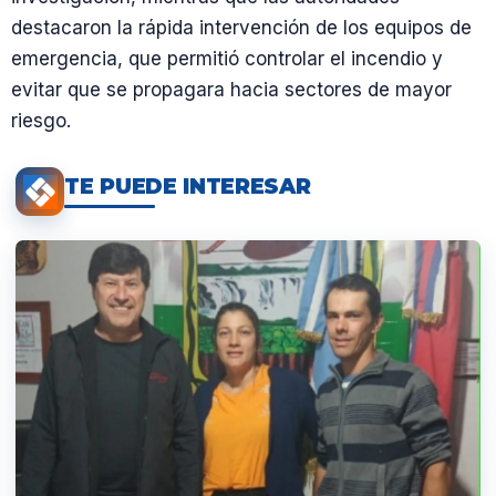
destacaron la rápida intervención de los equipos de
emergencia, que permitió controlar el incendio y
evitar que se propagara hacia sectores de mayor
riesgo.
TE PUEDE INTERESAR