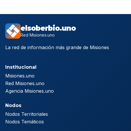
elsoberbio.uno
Red Misiones.uno
La red de información más grande de Misiones
Institucional
Misiones.uno
Red Misiones.uno
Agencia Misiones.uno
Nodos
Nodos Territoriales
Nodos Temáticos