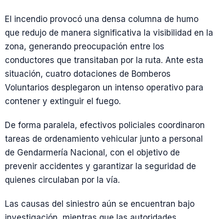
El incendio provocó una densa columna de humo
que redujo de manera significativa la visibilidad en la
zona, generando preocupación entre los
conductores que transitaban por la ruta. Ante esta
situación, cuatro dotaciones de Bomberos
Voluntarios desplegaron un intenso operativo para
contener y extinguir el fuego.
De forma paralela, efectivos policiales coordinaron
tareas de ordenamiento vehicular junto a personal
de Gendarmería Nacional, con el objetivo de
prevenir accidentes y garantizar la seguridad de
quienes circulaban por la vía.
Las causas del siniestro aún se encuentran bajo
investigación, mientras que las autoridades