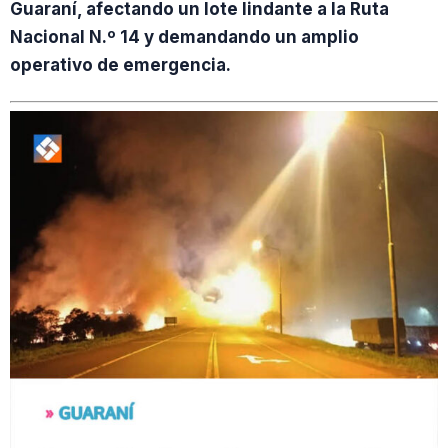
Guaraní, afectando un lote lindante a la Ruta
Nacional N.º 14 y demandando un amplio
operativo de emergencia.