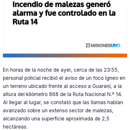
En horas de la noche de ayer, cerca de las 23:55,
personal policial recibió el aviso de un foco ígneo en
un terreno ubicado frente al acceso a Guaraní, a la
altura del kilómetro 868 de la Ruta Nacional N.º 14.
Al llegar al lugar, se constató que las llamas habían
avanzado sobre un extenso sector de malezas,
alcanzando una superficie aproximada de 2,5
hectáreas.