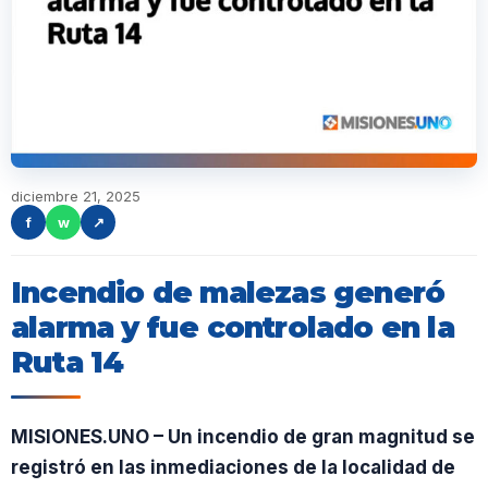
diciembre 21, 2025
f
w
↗
Incendio de malezas generó
alarma y fue controlado en la
Ruta 14
MISIONES.UNO – Un incendio de gran magnitud se
registró en las inmediaciones de la localidad de