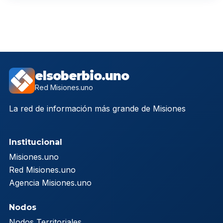
elsoberbio.uno
Red Misiones.uno
La red de información más grande de Misiones
Institucional
Misiones.uno
Red Misiones.uno
Agencia Misiones.uno
Nodos
Nodos Territoriales