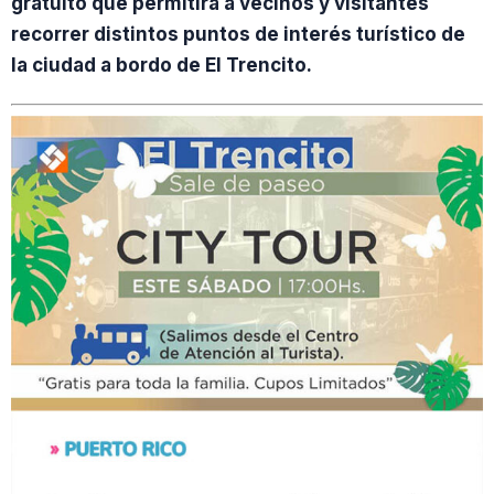
gratuito que permitirá a vecinos y visitantes
recorrer distintos puntos de interés turístico de
la ciudad a bordo de El Trencito.