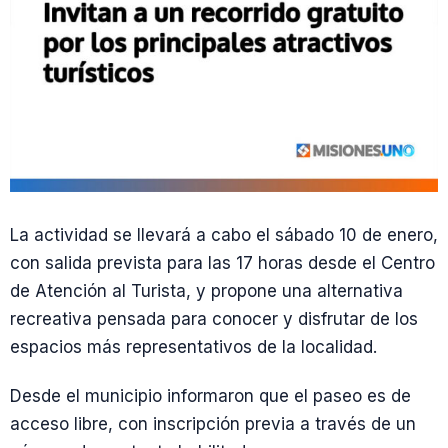
La actividad se llevará a cabo el sábado 10 de enero,
con salida prevista para las 17 horas desde el Centro
de Atención al Turista, y propone una alternativa
recreativa pensada para conocer y disfrutar de los
espacios más representativos de la localidad.
Desde el municipio informaron que el paseo es de
acceso libre, con inscripción previa a través de un