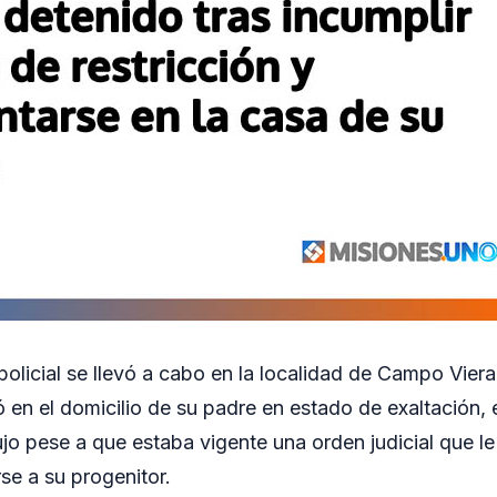
olicial se llevó a cabo en la localidad de Campo Vier
 en el domicilio de su padre en estado de exaltación, 
jo pese a que estaba vigente una orden judicial que l
se a su progenitor.