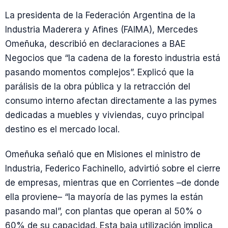
La presidenta de la Federación Argentina de la
Industria Maderera y Afines (FAIMA), Mercedes
Omeñuka, describió en declaraciones a BAE
Negocios que “la cadena de la foresto industria está
pasando momentos complejos”. Explicó que la
parálisis de la obra pública y la retracción del
consumo interno afectan directamente a las pymes
dedicadas a muebles y viviendas, cuyo principal
destino es el mercado local.
Omeñuka señaló que en Misiones el ministro de
Industria, Federico Fachinello, advirtió sobre el cierre
de empresas, mientras que en Corrientes –de donde
ella proviene– “la mayoría de las pymes la están
pasando mal”, con plantas que operan al 50% o
60% de su capacidad. Esta baja utilización implica