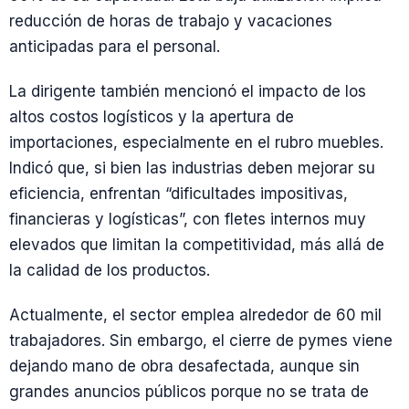
reducción de horas de trabajo y vacaciones
anticipadas para el personal.
La dirigente también mencionó el impacto de los
altos costos logísticos y la apertura de
importaciones, especialmente en el rubro muebles.
Indicó que, si bien las industrias deben mejorar su
eficiencia, enfrentan “dificultades impositivas,
financieras y logísticas”, con fletes internos muy
elevados que limitan la competitividad, más allá de
la calidad de los productos.
Actualmente, el sector emplea alrededor de 60 mil
trabajadores. Sin embargo, el cierre de pymes viene
dejando mano de obra desafectada, aunque sin
grandes anuncios públicos porque no se trata de