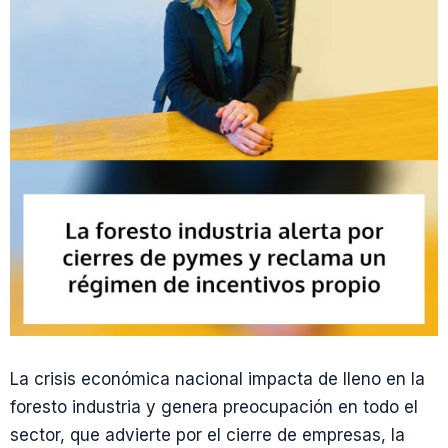
La crisis económica nacional impacta de lleno en la
foresto industria y genera preocupación en todo el
sector, que advierte por el cierre de empresas, la