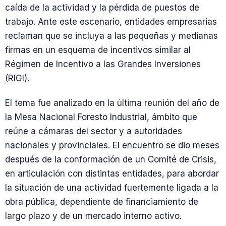
caída de la actividad y la pérdida de puestos de
trabajo. Ante este escenario, entidades empresarias
reclaman que se incluya a las pequeñas y medianas
firmas en un esquema de incentivos similar al
Régimen de Incentivo a las Grandes Inversiones
(RIGI).
El tema fue analizado en la última reunión del año de
la Mesa Nacional Foresto Industrial, ámbito que
reúne a cámaras del sector y a autoridades
nacionales y provinciales. El encuentro se dio meses
después de la conformación de un Comité de Crisis,
en articulación con distintas entidades, para abordar
la situación de una actividad fuertemente ligada a la
obra pública, dependiente de financiamiento de
largo plazo y de un mercado interno activo.