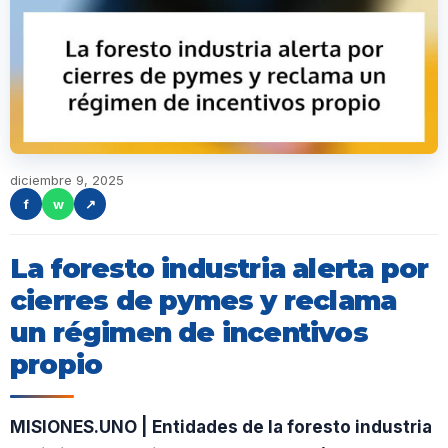
diciembre 9, 2025
f
w
↗
La foresto industria alerta por
cierres de pymes y reclama
un régimen de incentivos
propio
MISIONES.UNO | Entidades de la foresto industria