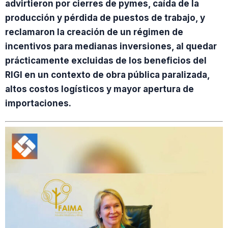
advirtieron por cierres de pymes, caída de la
producción y pérdida de puestos de trabajo, y
reclamaron la creación de un régimen de
incentivos para medianas inversiones, al quedar
prácticamente excluidas de los beneficios del
RIGI en un contexto de obra pública paralizada,
altos costos logísticos y mayor apertura de
importaciones.