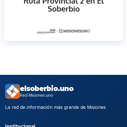
elsoberbio.uno
Red Misiones.uno
La red de información más grande de Misiones
Institucional