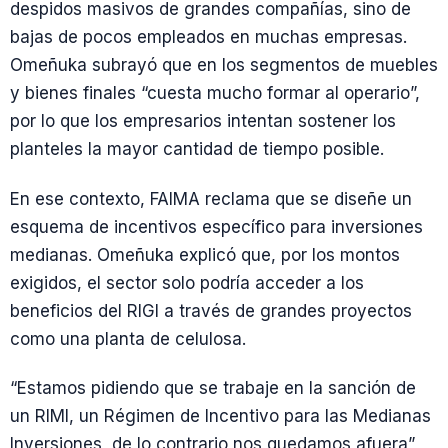
despidos masivos de grandes compañías, sino de
bajas de pocos empleados en muchas empresas.
Omeñuka subrayó que en los segmentos de muebles
y bienes finales “cuesta mucho formar al operario”,
por lo que los empresarios intentan sostener los
planteles la mayor cantidad de tiempo posible.
En ese contexto, FAIMA reclama que se diseñe un
esquema de incentivos específico para inversiones
medianas. Omeñuka explicó que, por los montos
exigidos, el sector solo podría acceder a los
beneficios del RIGI a través de grandes proyectos
como una planta de celulosa.
“Estamos pidiendo que se trabaje en la sanción de
un RIMI, un Régimen de Incentivo para las Medianas
Inversiones, de lo contrario nos quedamos afuera”,