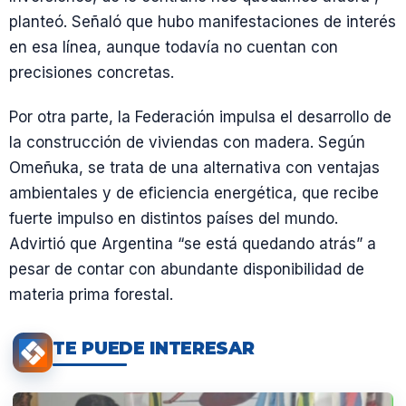
planteó. Señaló que hubo manifestaciones de interés
en esa línea, aunque todavía no cuentan con
precisiones concretas.
Por otra parte, la Federación impulsa el desarrollo de
la construcción de viviendas con madera. Según
Omeñuka, se trata de una alternativa con ventajas
ambientales y de eficiencia energética, que recibe
fuerte impulso en distintos países del mundo.
Advirtió que Argentina “se está quedando atrás” a
pesar de contar con abundante disponibilidad de
materia prima forestal.
TE PUEDE INTERESAR