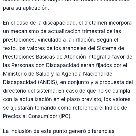
para su aplicación.
En el caso de la discapacidad, el dictamen incorpora
un mecanismo de actualización trimestral de las
prestaciones, vinculado a la inflación. Según el
texto, los valores de los aranceles del Sistema de
Prestaciones Básicas de Atención Integral a favor de
las Personas con Discapacidad serán fijados por el
Ministerio de Salud y la Agencia Nacional de
Discapacidad (ANDIS), en conjunto y a propuesta del
directorio del sistema. En caso de que no se cumpla
con la actualización en el plazo previsto, los valores
se ajustarán tomando como referencia el Índice de
Precios al Consumidor (IPC).
La inclusión de este punto generó diferencias