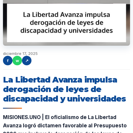
diciembre 17, 2025
f
w
↗
La Libertad Avanza impulsa
derogación de leyes de
discapacidad y universidades
MISIONES.UNO | El oficialismo de La Libertad
Avanza logró dictamen favorable al Presupuesto