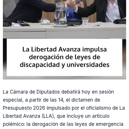
La Cámara de Diputados debatirá hoy en sesión
especial, a partir de las 14, el dictamen de
Presupuesto 2026 impulsado por el oficialismo de La
Libertad Avanza (LLA), que incluye un artículo
polémico: la derogación de las leyes de emergencia