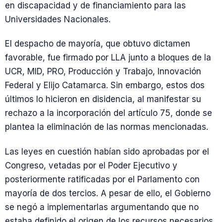
en discapacidad y de financiamiento para las
Universidades Nacionales.
El despacho de mayoría, que obtuvo dictamen
favorable, fue firmado por LLA junto a bloques de la
UCR, MID, PRO, Producción y Trabajo, Innovación
Federal y Elijo Catamarca. Sin embargo, estos dos
últimos lo hicieron en disidencia, al manifestar su
rechazo a la incorporación del artículo 75, donde se
plantea la eliminación de las normas mencionadas.
Las leyes en cuestión habían sido aprobadas por el
Congreso, vetadas por el Poder Ejecutivo y
posteriormente ratificadas por el Parlamento con
mayoría de dos tercios. A pesar de ello, el Gobierno
se negó a implementarlas argumentando que no
estaba definido el origen de los recursos necesarios