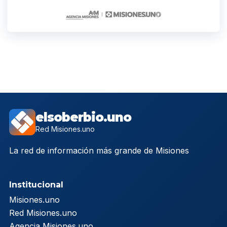
elsoberbio.uno
Red Misiones.uno
La red de información más grande de Misiones
Institucional
Misiones.uno
Red Misiones.uno
Agencia Misiones.uno