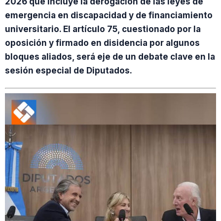
2026 que incluye la derogación de las leyes de
emergencia en discapacidad y de financiamiento
universitario. El artículo 75, cuestionado por la
oposición y firmado en disidencia por algunos
bloques aliados, será eje de un debate clave en la
sesión especial de Diputados.