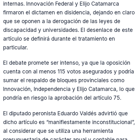
internas. Innovación Federal y Elijo Catamarca
firmaron el dictamen en disidencia, dejando en claro
que se oponen a la derogación de las leyes de
discapacidad y universidades. El desenlace de este
artículo se definirá durante el tratamiento en
particular.
El debate promete ser intenso, ya que la oposición
cuenta con al menos 115 votos asegurados y podría
sumar el respaldo de bloques provinciales como
Innovación, Independencia y Elijo Catamarca, lo que
pondría en riesgo la aprobación del artículo 75.
El diputado peronista Eduardo Valdés advirtió que
dicho artículo es “manifiestamente inconstitucional”,
al considerar que se utiliza una herramienta
presupuestaria de carácter anual y contable para