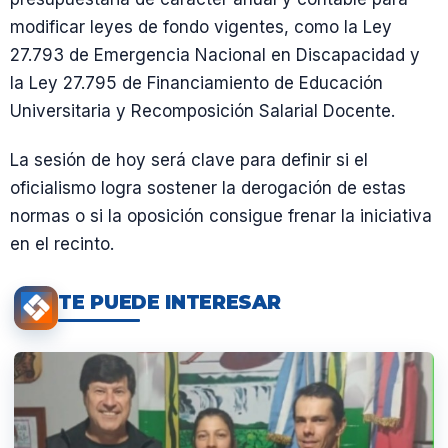
modificar leyes de fondo vigentes, como la Ley
27.793 de Emergencia Nacional en Discapacidad y
la Ley 27.795 de Financiamiento de Educación
Universitaria y Recomposición Salarial Docente.
La sesión de hoy será clave para definir si el
oficialismo logra sostener la derogación de estas
normas o si la oposición consigue frenar la iniciativa
en el recinto.
TE PUEDE INTERESAR