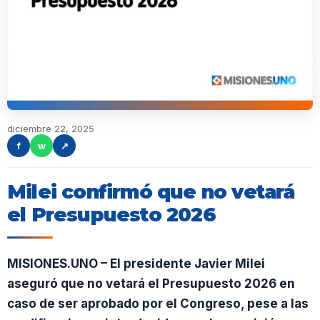
diciembre 22, 2025
f
w
↗
Milei confirmó que no vetará
el Presupuesto 2026
MISIONES.UNO – El presidente Javier Milei
aseguró que no vetará el Presupuesto 2026 en
caso de ser aprobado por el Congreso, pese a las