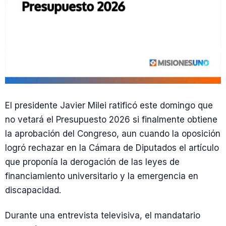
El presidente Javier Milei ratificó este domingo que
no vetará el Presupuesto 2026 si finalmente obtiene
la aprobación del Congreso, aun cuando la oposición
logró rechazar en la Cámara de Diputados el artículo
que proponía la derogación de las leyes de
financiamiento universitario y la emergencia en
discapacidad.
Durante una entrevista televisiva, el mandatario