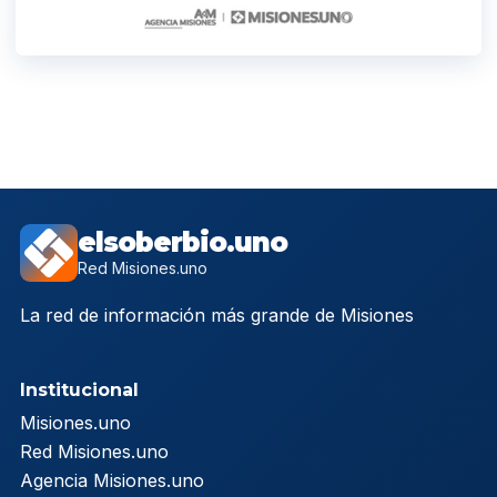
elsoberbio.uno
Red Misiones.uno
La red de información más grande de Misiones
Institucional
Misiones.uno
Red Misiones.uno
Agencia Misiones.uno