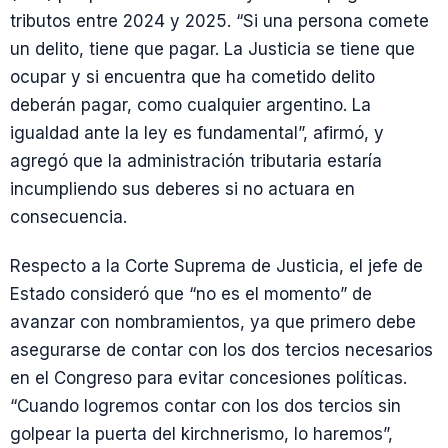
tributos entre 2024 y 2025. “Si una persona comete
un delito, tiene que pagar. La Justicia se tiene que
ocupar y si encuentra que ha cometido delito
deberán pagar, como cualquier argentino. La
igualdad ante la ley es fundamental”, afirmó, y
agregó que la administración tributaria estaría
incumpliendo sus deberes si no actuara en
consecuencia.
Respecto a la Corte Suprema de Justicia, el jefe de
Estado consideró que “no es el momento” de
avanzar con nombramientos, ya que primero debe
asegurarse de contar con los dos tercios necesarios
en el Congreso para evitar concesiones políticas.
“Cuando logremos contar con los dos tercios sin
golpear la puerta del kirchnerismo, lo haremos”,