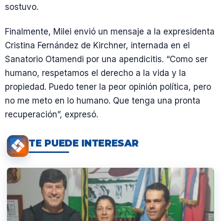
sostuvo.
Finalmente, Milei envió un mensaje a la expresidenta
Cristina Fernández de Kirchner, internada en el
Sanatorio Otamendi por una apendicitis. “Como ser
humano, respetamos el derecho a la vida y la
propiedad. Puedo tener la peor opinión política, pero
no me meto en lo humano. Que tenga una pronta
recuperación”, expresó.
TE PUEDE INTERESAR