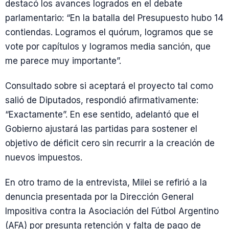
destacó los avances logrados en el debate
parlamentario: “En la batalla del Presupuesto hubo 14
contiendas. Logramos el quórum, logramos que se
vote por capítulos y logramos media sanción, que
me parece muy importante”.
Consultado sobre si aceptará el proyecto tal como
salió de Diputados, respondió afirmativamente:
“Exactamente”. En ese sentido, adelantó que el
Gobierno ajustará las partidas para sostener el
objetivo de déficit cero sin recurrir a la creación de
nuevos impuestos.
En otro tramo de la entrevista, Milei se refirió a la
denuncia presentada por la Dirección General
Impositiva contra la Asociación del Fútbol Argentino
(AFA) por presunta retención y falta de pago de