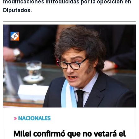
modificaciones introducidas por la oposición en
Diputados.