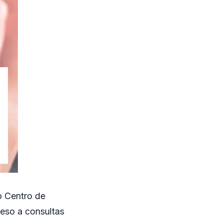
o Centro de
ceso a consultas