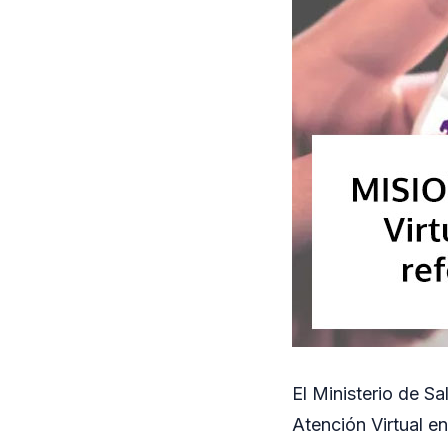
El Ministerio de S
Atención Virtual e