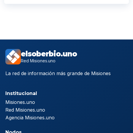
elsoberbio.uno
Red Misiones.uno
La red de información más grande de Misiones
Institucional
Misiones.uno
Red Misiones.uno
Agencia Misiones.uno
Nodos