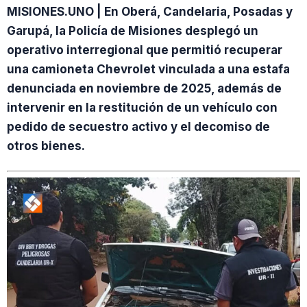
MISIONES.UNO | En Oberá, Candelaria, Posadas y
Garupá, la Policía de Misiones desplegó un
operativo interregional que permitió recuperar
una camioneta Chevrolet vinculada a una estafa
denunciada en noviembre de 2025, además de
intervenir en la restitución de un vehículo con
pedido de secuestro activo y el decomiso de
otros bienes.