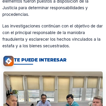
elementos fueron puestos a disposición de la
Justicia para determinar responsabilidades y
procedencias.
Las investigaciones continúan con el objetivo de dar
con el principal responsable de la maniobra
fraudulenta y esclarecer los hechos vinculados a la
estafa y a los bienes secuestrados.
TE PUEDE INTERESAR