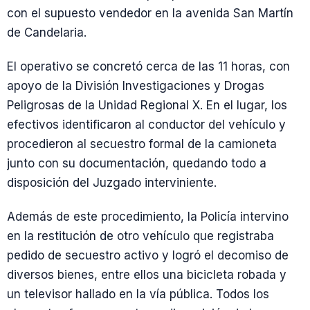
con el supuesto vendedor en la avenida San Martín
de Candelaria.
El operativo se concretó cerca de las 11 horas, con
apoyo de la División Investigaciones y Drogas
Peligrosas de la Unidad Regional X. En el lugar, los
efectivos identificaron al conductor del vehículo y
procedieron al secuestro formal de la camioneta
junto con su documentación, quedando todo a
disposición del Juzgado interviniente.
Además de este procedimiento, la Policía intervino
en la restitución de otro vehículo que registraba
pedido de secuestro activo y logró el decomiso de
diversos bienes, entre ellos una bicicleta robada y
un televisor hallado en la vía pública. Todos los