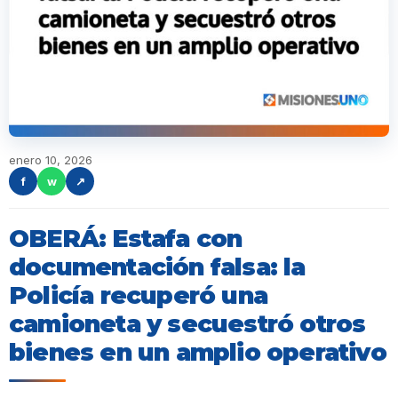
enero 10, 2026
f
w
↗
OBERÁ: Estafa con
documentación falsa: la
Policía recuperó una
camioneta y secuestró otros
bienes en un amplio operativo