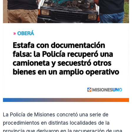
La Policía de Misiones concretó una serie de
procedimientos en distintas localidades de la
provincia que derivaron en la recuperación de una