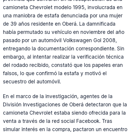
camioneta Chevrolet modelo 1995, involucrada en
una maniobra de estafa denunciada por una mujer
de 39 años residente en Oberá. La damnificada
había permutado su vehículo en noviembre del año
pasado por un automóvil Volkswagen Gol 2008,
entregando la documentación correspondiente. Sin
embargo, al intentar realizar la verificación técnica
del rodado recibido, constató que los papeles eran
falsos, lo que confirmó la estafa y motivó el
secuestro del automóvil.
En el marco de la investigación, agentes de la
División Investigaciones de Oberá detectaron que la
camioneta Chevrolet estaba siendo ofrecida para la
venta a través de la red social Facebook. Tras
simular interés en la compra, pactaron un encuentro