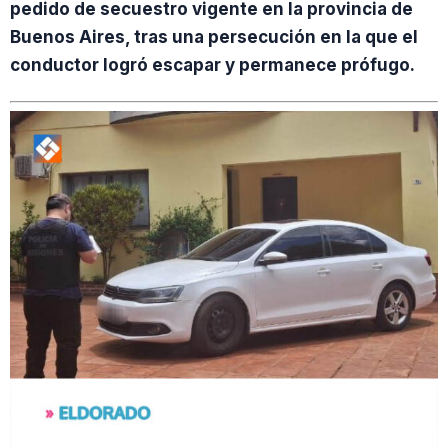
pedido de secuestro vigente en la provincia de
Buenos Aires, tras una persecución en la que el
conductor logró escapar y permanece prófugo.