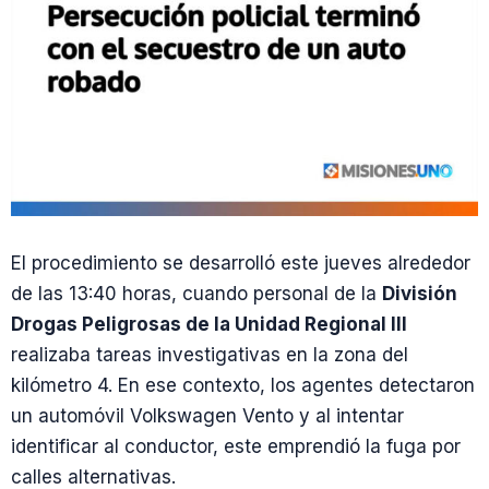
El procedimiento se desarrolló este jueves alrededor
de las 13:40 horas, cuando personal de la
División
Drogas Peligrosas de la Unidad Regional III
realizaba tareas investigativas en la zona del
kilómetro 4. En ese contexto, los agentes detectaron
un automóvil Volkswagen Vento y al intentar
identificar al conductor, este emprendió la fuga por
calles alternativas.