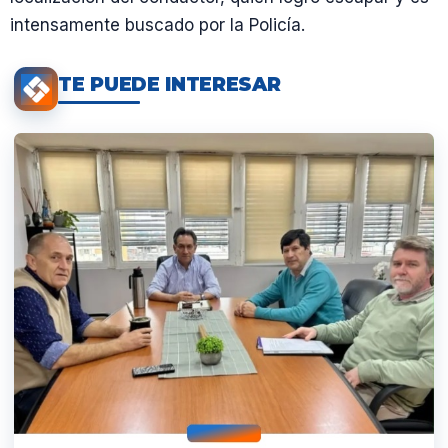
intensamente buscado por la Policía.
TE PUEDE INTERESAR