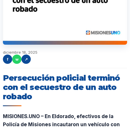
diciembre 18, 2025
f
w
↗
Persecución policial terminó
con el secuestro de un auto
robado
MISIONES.UNO – En Eldorado, efectivos de la
Policía de Misiones incautaron un vehículo con