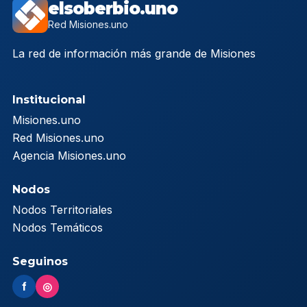
elsoberbio.uno
Red Misiones.uno
La red de información más grande de Misiones
Institucional
Misiones.uno
Red Misiones.uno
Agencia Misiones.uno
Nodos
Nodos Territoriales
Nodos Temáticos
Seguinos
f
◎