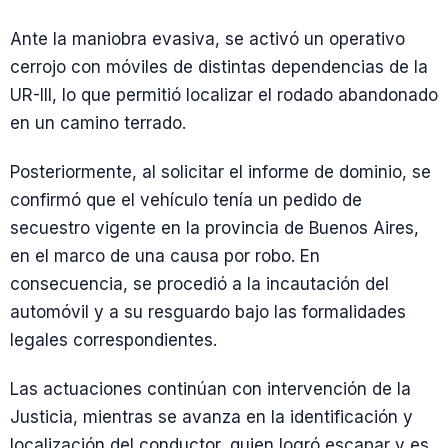
Ante la maniobra evasiva, se activó un operativo
cerrojo con móviles de distintas dependencias de la
UR-III, lo que permitió localizar el rodado abandonado
en un camino terrado.
Posteriormente, al solicitar el informe de dominio, se
confirmó que el vehículo tenía un pedido de
secuestro vigente en la provincia de Buenos Aires,
en el marco de una causa por robo. En
consecuencia, se procedió a la incautación del
automóvil y a su resguardo bajo las formalidades
legales correspondientes.
Las actuaciones continúan con intervención de la
Justicia, mientras se avanza en la identificación y
localización del conductor, quien logró escapar y es