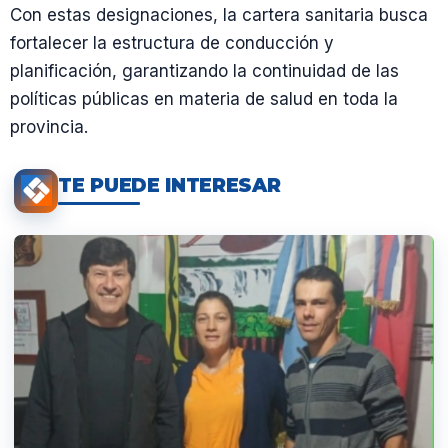
Con estas designaciones, la cartera sanitaria busca
fortalecer la estructura de conducción y
planificación, garantizando la continuidad de las
políticas públicas en materia de salud en toda la
provincia.
TE PUEDE INTERESAR