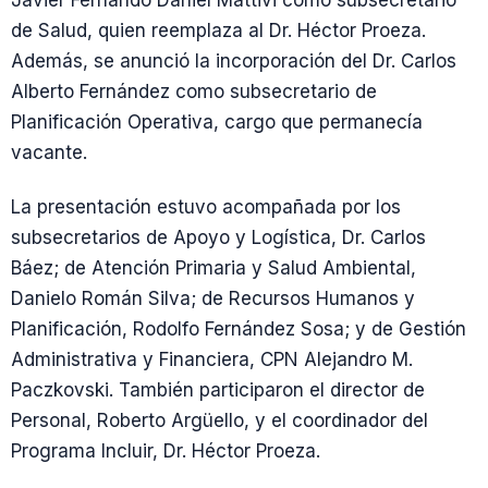
Javier Fernando Daniel Mattivi como subsecretario
de Salud, quien reemplaza al Dr. Héctor Proeza.
Además, se anunció la incorporación del Dr. Carlos
Alberto Fernández como subsecretario de
Planificación Operativa, cargo que permanecía
vacante.
La presentación estuvo acompañada por los
subsecretarios de Apoyo y Logística, Dr. Carlos
Báez; de Atención Primaria y Salud Ambiental,
Danielo Román Silva; de Recursos Humanos y
Planificación, Rodolfo Fernández Sosa; y de Gestión
Administrativa y Financiera, CPN Alejandro M.
Paczkovski. También participaron el director de
Personal, Roberto Argüello, y el coordinador del
Programa Incluir, Dr. Héctor Proeza.