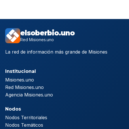
elsoberbio.uno
Red Misiones.uno
La red de información más grande de Misiones
Institucional
Misiones.uno
Red Misiones.uno
Agencia Misiones.uno
Nodos
Nodos Territoriales
Nodos Temáticos