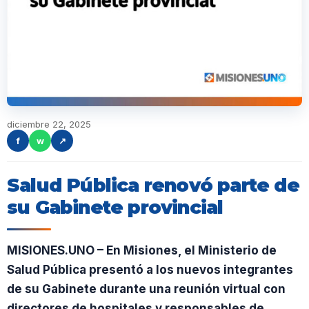
diciembre 22, 2025
f
w
↗
Salud Pública renovó parte de
su Gabinete provincial
MISIONES.UNO – En Misiones, el Ministerio de
Salud Pública presentó a los nuevos integrantes
de su Gabinete durante una reunión virtual con
directores de hospitales y responsables de