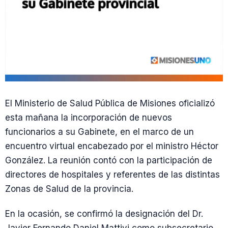
El Ministerio de Salud Pública de Misiones oficializó
esta mañana la incorporación de nuevos
funcionarios a su Gabinete, en el marco de un
encuentro virtual encabezado por el ministro Héctor
González. La reunión contó con la participación de
directores de hospitales y referentes de las distintas
Zonas de Salud de la provincia.
En la ocasión, se confirmó la designación del Dr.