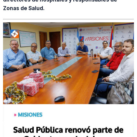
Zonas de Salud.