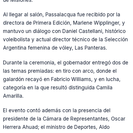
de Misiones.
Al llegar al salón, Passalacqua fue recibido por la
directora de Primera Edición, Marlene Wipplinger, y
mantuvo un diálogo con Daniel Castellani, histórico
voleibolista y actual director técnico de la Selección
Argentina femenina de vóley, Las Panteras.
Durante la ceremonia, el gobernador entregó dos de
las ternas premiadas: en tiro con arco, donde el
galardón recayó en Fabricio Williams, y en lucha,
categoría en la que resultó distinguida Camila
Amarilla.
El evento contó además con la presencia del
presidente de la Cámara de Representantes, Oscar
Herrera Ahuad; el ministro de Deportes, Aldo