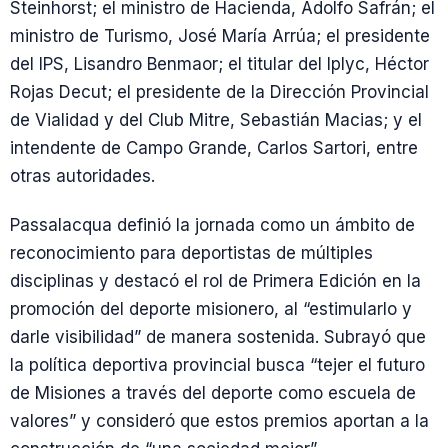
Steinhorst; el ministro de Hacienda, Adolfo Safrán; el
ministro de Turismo, José María Arrúa; el presidente
del IPS, Lisandro Benmaor; el titular del Iplyc, Héctor
Rojas Decut; el presidente de la Dirección Provincial
de Vialidad y del Club Mitre, Sebastián Macias; y el
intendente de Campo Grande, Carlos Sartori, entre
otras autoridades.
Passalacqua definió la jornada como un ámbito de
reconocimiento para deportistas de múltiples
disciplinas y destacó el rol de Primera Edición en la
promoción del deporte misionero, al “estimularlo y
darle visibilidad” de manera sostenida. Subrayó que
la política deportiva provincial busca “tejer el futuro
de Misiones a través del deporte como escuela de
valores” y consideró que estos premios aportan a la