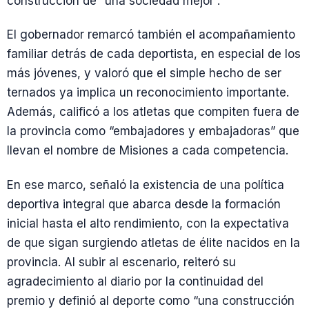
construcción de “una sociedad mejor”.
El gobernador remarcó también el acompañamiento
familiar detrás de cada deportista, en especial de los
más jóvenes, y valoró que el simple hecho de ser
ternados ya implica un reconocimiento importante.
Además, calificó a los atletas que compiten fuera de
la provincia como “embajadores y embajadoras” que
llevan el nombre de Misiones a cada competencia.
En ese marco, señaló la existencia de una política
deportiva integral que abarca desde la formación
inicial hasta el alto rendimiento, con la expectativa
de que sigan surgiendo atletas de élite nacidos en la
provincia. Al subir al escenario, reiteró su
agradecimiento al diario por la continuidad del
premio y definió al deporte como “una construcción