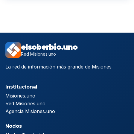
elsoberbio.uno
Red Misiones.uno
La red de información más grande de Misiones
Institucional
Misiones.uno
Red Misiones.uno
Agencia Misiones.uno
Nodos