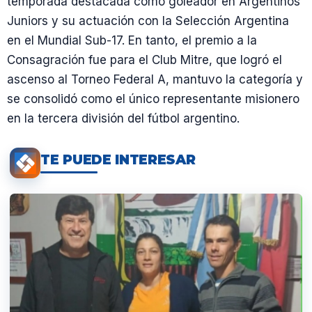
temporada destacada como goleador en Argentinos
Juniors y su actuación con la Selección Argentina
en el Mundial Sub-17. En tanto, el premio a la
Consagración fue para el Club Mitre, que logró el
ascenso al Torneo Federal A, mantuvo la categoría y
se consolidó como el único representante misionero
en la tercera división del fútbol argentino.
TE PUEDE INTERESAR