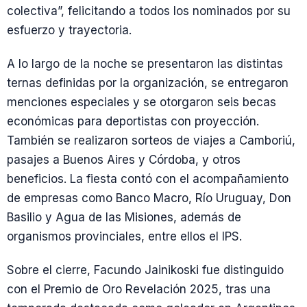
colectiva”, felicitando a todos los nominados por su
esfuerzo y trayectoria.
A lo largo de la noche se presentaron las distintas
ternas definidas por la organización, se entregaron
menciones especiales y se otorgaron seis becas
económicas para deportistas con proyección.
También se realizaron sorteos de viajes a Camboriú,
pasajes a Buenos Aires y Córdoba, y otros
beneficios. La fiesta contó con el acompañamiento
de empresas como Banco Macro, Río Uruguay, Don
Basilio y Agua de las Misiones, además de
organismos provinciales, entre ellos el IPS.
Sobre el cierre, Facundo Jainikoski fue distinguido
con el Premio de Oro Revelación 2025, tras una