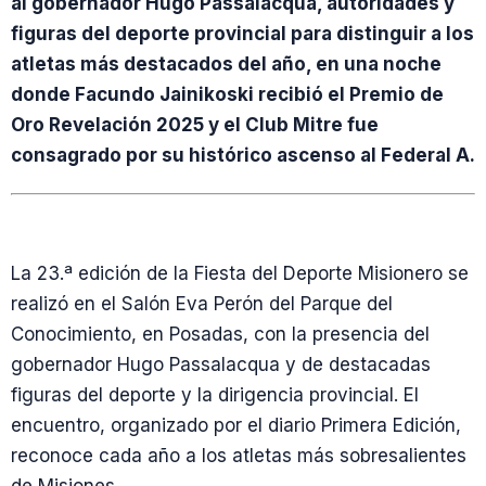
al gobernador Hugo Passalacqua, autoridades y
figuras del deporte provincial para distinguir a los
atletas más destacados del año, en una noche
donde Facundo Jainikoski recibió el Premio de
Oro Revelación 2025 y el Club Mitre fue
consagrado por su histórico ascenso al Federal A.
La 23.ª edición de la Fiesta del Deporte Misionero se
realizó en el Salón Eva Perón del Parque del
Conocimiento, en Posadas, con la presencia del
gobernador Hugo Passalacqua y de destacadas
figuras del deporte y la dirigencia provincial. El
encuentro, organizado por el diario Primera Edición,
reconoce cada año a los atletas más sobresalientes