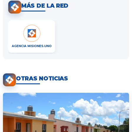
MÁS DE LA RED
AGENCIA MISIONES.UNO
OTRAS NOTICIAS