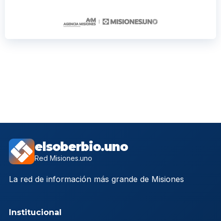
elsoberbio.uno
Red Misiones.uno
La red de información más grande de Misiones
Institucional