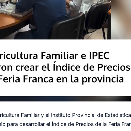
ricultura Familiar y el Instituto Provincial de Estadísti
o para desarrollar el Índice de Precios de la Feria Fra