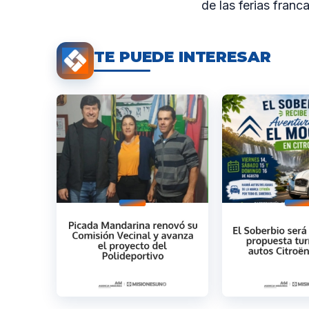
de las ferias franc
TE PUEDE INTERESAR