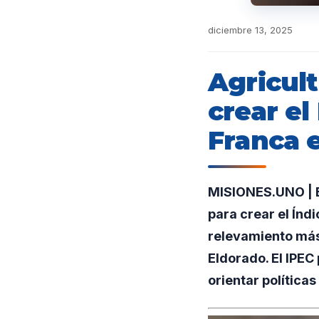
diciembre 13, 2025
Agricult
crear el
Franca e
MISIONES.UNO | El
para crear el Índi
relevamiento más
Eldorado. El IPEC
orientar políticas