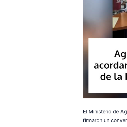
El Ministerio de Ag
firmaron un conveni