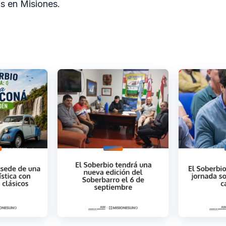
as en Misiones.