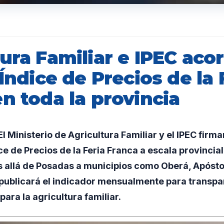
ura Familiar e IPEC aco
 Índice de Precios de la 
n toda la provincia
 Ministerio de Agricultura Familiar y el IPEC firm
ce de Precios de la Feria Franca a escala provincia
 allá de Posadas a municipios como Oberá, Apóstol
 publicará el indicador mensualmente para transpa
 para la agricultura familiar.