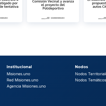
Institucional
Nodos
Misiones.uno
Nodos Territorial
Red Misiones.uno
Nodos Temático
Agencia Misiones.uno