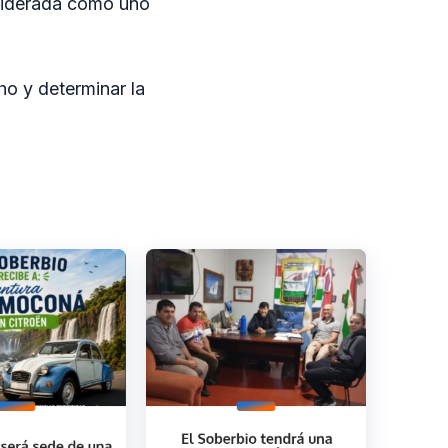
nsiderada como uno
ho y determinar la