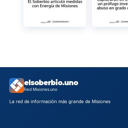
elsoberbio.uno
Red Misiones.uno
La red de información más grande de Misiones