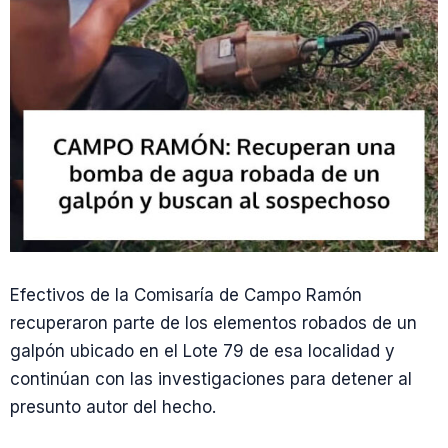
Efectivos de la Comisaría de Campo Ramón
recuperaron parte de los elementos robados de un
galpón ubicado en el Lote 79 de esa localidad y
continúan con las investigaciones para detener al
presunto autor del hecho.