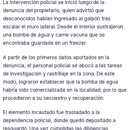
La intervención policial se inició luego de la
denuncia del propietario, quien advirtió que
desconocidos habían ingresado al galpón tras
escalar el muro lateral. Desde el interior sustrajeron
una bomba de agua y carne vacuna que se
encontraba guardada en un freezer.
A partir de los primeros datos aportados en la
denuncia, el personal policial se abocó a las tareas
de investigación y rastrillaje en la zona. De este
modo, lograron establecer que la bomba de agua
habría sido comercializada en la localidad, por lo que
procedieron a su secuestro y recuperación.
El elemento incautado fue trasladado a la
dependencia policial, donde quedó depositado a
resguardo. Una vez cumplidas las diligencias