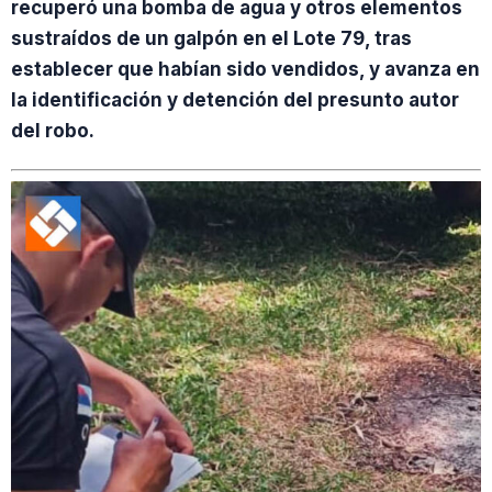
recuperó una bomba de agua y otros elementos
sustraídos de un galpón en el Lote 79, tras
establecer que habían sido vendidos, y avanza en
la identificación y detención del presunto autor
del robo.