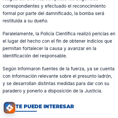
correspondientes y efectuado el reconocimiento
formal por parte del damnificado, la bomba será
restituida a su dueño.
Paralelamente, la Policía Científica realizó pericias en
el lugar del hecho con el fin de obtener indicios que
permitan fortalecer la causa y avanzar en la
identificación del responsable.
Según informaron fuentes de la fuerza, ya se cuenta
con información relevante sobre el presunto ladrón,
y se desarrollan distintas medidas para dar con su
paradero y ponerlo a disposición de la Justicia.
TE PUEDE INTERESAR