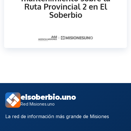
elsoberbio.uno
Red Misiones.uno
La red de información más grande de Misiones