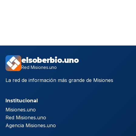
elsoberbio.uno
Red Misiones.uno
La red de información más grande de Misiones
Institucional
Misiones.uno
Red Misiones.uno
Agencia Misiones.uno