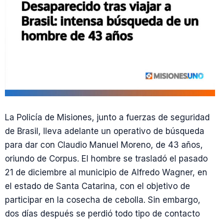
La Policía de Misiones, junto a fuerzas de seguridad
de Brasil, lleva adelante un operativo de búsqueda
para dar con Claudio Manuel Moreno, de 43 años,
oriundo de Corpus. El hombre se trasladó el pasado
21 de diciembre al municipio de Alfredo Wagner, en
el estado de Santa Catarina, con el objetivo de
participar en la cosecha de cebolla. Sin embargo,
dos días después se perdió todo tipo de contacto