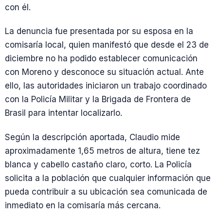
con él.
La denuncia fue presentada por su esposa en la
comisaría local, quien manifestó que desde el 23 de
diciembre no ha podido establecer comunicación
con Moreno y desconoce su situación actual. Ante
ello, las autoridades iniciaron un trabajo coordinado
con la Policía Militar y la Brigada de Frontera de
Brasil para intentar localizarlo.
Según la descripción aportada, Claudio mide
aproximadamente 1,65 metros de altura, tiene tez
blanca y cabello castaño claro, corto. La Policía
solicita a la población que cualquier información que
pueda contribuir a su ubicación sea comunicada de
inmediato en la comisaría más cercana.