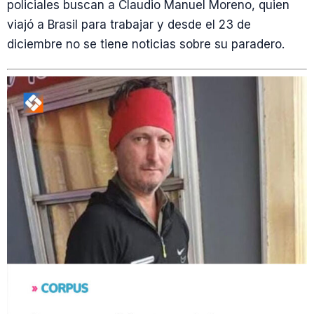
policiales buscan a Claudio Manuel Moreno, quien
viajó a Brasil para trabajar y desde el 23 de
diciembre no se tiene noticias sobre su paradero.