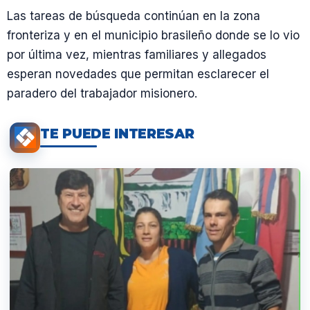
Las tareas de búsqueda continúan en la zona
fronteriza y en el municipio brasileño donde se lo vio
por última vez, mientras familiares y allegados
esperan novedades que permitan esclarecer el
paradero del trabajador misionero.
TE PUEDE INTERESAR