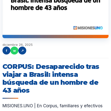
diciembre 26, 2025
f
w
↗
CORPUS: Desaparecido tras
viajar a Brasil: intensa
búsqueda de un hombre de
43 años
MISIONES.UNO | En Corpus, familiares y efectivos