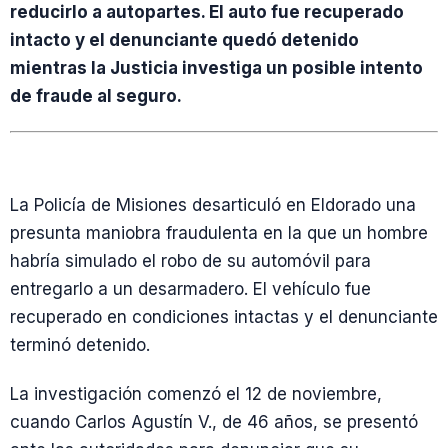
reducirlo a autopartes. El auto fue recuperado
intacto y el denunciante quedó detenido
mientras la Justicia investiga un posible intento
de fraude al seguro.
La Policía de Misiones desarticuló en Eldorado una
presunta maniobra fraudulenta en la que un hombre
habría simulado el robo de su automóvil para
entregarlo a un desarmadero. El vehículo fue
recuperado en condiciones intactas y el denunciante
terminó detenido.
La investigación comenzó el 12 de noviembre,
cuando Carlos Agustín V., de 46 años, se presentó