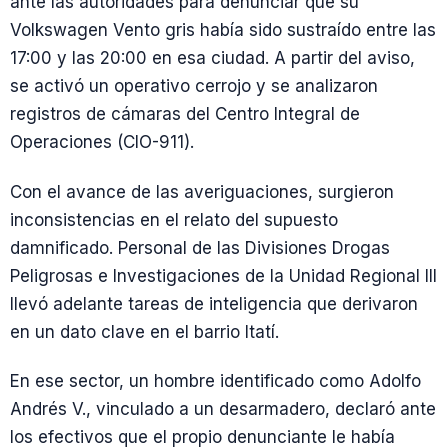
ante las autoridades para denunciar que su
Volkswagen Vento gris había sido sustraído entre las
17:00 y las 20:00 en esa ciudad. A partir del aviso,
se activó un operativo cerrojo y se analizaron
registros de cámaras del Centro Integral de
Operaciones (CIO-911).
Con el avance de las averiguaciones, surgieron
inconsistencias en el relato del supuesto
damnificado. Personal de las Divisiones Drogas
Peligrosas e Investigaciones de la Unidad Regional III
llevó adelante tareas de inteligencia que derivaron
en un dato clave en el barrio Itatí.
En ese sector, un hombre identificado como Adolfo
Andrés V., vinculado a un desarmadero, declaró ante
los efectivos que el propio denunciante le había