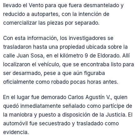
llevado el Vento para que fuera desmantelado y
reducido a autopartes, con la intención de
comercializar las piezas por separado.
Con esta información, los investigadores se
trasladaron hasta una propiedad ubicada sobre la
calle Juan Sosa, en el kilómetro 9 de Eldorado. Allí
localizaron el vehículo, que se encontraba listo para
ser desarmado, pese a que aún figuraba
oficialmente como robado pocas horas antes.
En el lugar fue demorado Carlos Agustín V., quien
quedó inmediatamente señalado como partícipe de
la maniobra y puesto a disposición de la Justicia. El
automóvil fue secuestrado y trasladado como
evidencia.