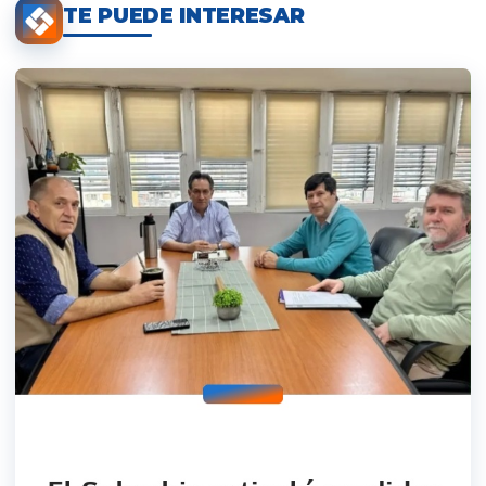
TE PUEDE INTERESAR