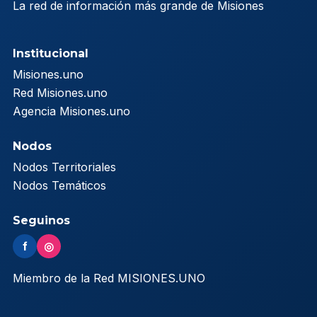
La red de información más grande de Misiones
Institucional
Misiones.uno
Red Misiones.uno
Agencia Misiones.uno
Nodos
Nodos Territoriales
Nodos Temáticos
Seguinos
f
◎
Miembro de la Red MISIONES.UNO