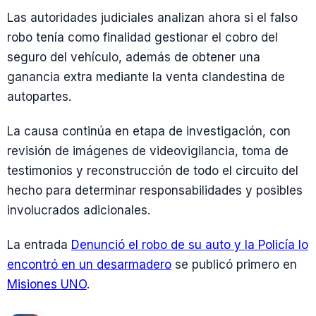
Las autoridades judiciales analizan ahora si el falso
robo tenía como finalidad gestionar el cobro del
seguro del vehículo, además de obtener una
ganancia extra mediante la venta clandestina de
autopartes.
La causa continúa en etapa de investigación, con
revisión de imágenes de videovigilancia, toma de
testimonios y reconstrucción de todo el circuito del
hecho para determinar responsabilidades y posibles
involucrados adicionales.
La entrada
Denunció el robo de su auto y la Policía lo
encontró en un desarmadero
se publicó primero en
Misiones UNO
.