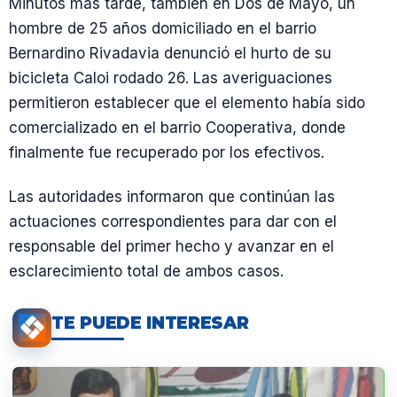
Minutos más tarde, también en Dos de Mayo, un
hombre de 25 años domiciliado en el barrio
Bernardino Rivadavia denunció el hurto de su
bicicleta Caloi rodado 26. Las averiguaciones
permitieron establecer que el elemento había sido
comercializado en el barrio Cooperativa, donde
finalmente fue recuperado por los efectivos.
Las autoridades informaron que continúan las
actuaciones correspondientes para dar con el
responsable del primer hecho y avanzar en el
esclarecimiento total de ambos casos.
TE PUEDE INTERESAR