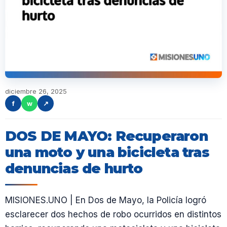
diciembre 26, 2025
f
w
↗
DOS DE MAYO: Recuperaron
una moto y una bicicleta tras
denuncias de hurto
MISIONES.UNO | En Dos de Mayo, la Policía logró
esclarecer dos hechos de robo ocurridos en distintos