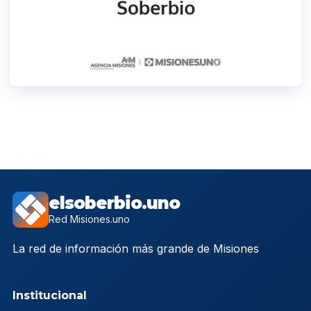
elsoberbio.uno
Red Misiones.uno
La red de información más grande de Misiones
Institucional