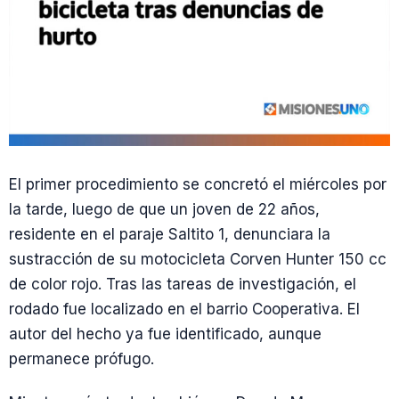
El primer procedimiento se concretó el miércoles por
la tarde, luego de que un joven de 22 años,
residente en el paraje Saltito 1, denunciara la
sustracción de su motocicleta Corven Hunter 150 cc
de color rojo. Tras las tareas de investigación, el
rodado fue localizado en el barrio Cooperativa. El
autor del hecho ya fue identificado, aunque
permanece prófugo.