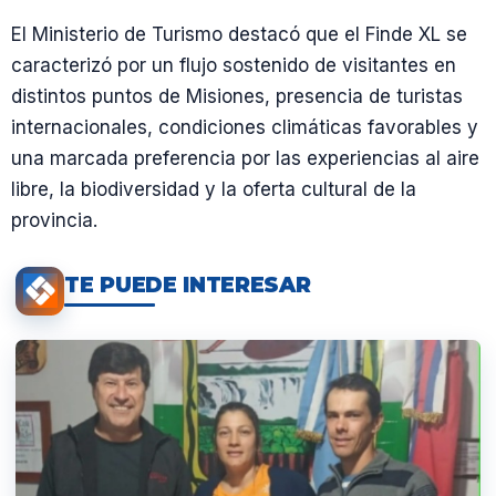
El Ministerio de Turismo destacó que el Finde XL se
caracterizó por un flujo sostenido de visitantes en
distintos puntos de Misiones, presencia de turistas
internacionales, condiciones climáticas favorables y
una marcada preferencia por las experiencias al aire
libre, la biodiversidad y la oferta cultural de la
provincia.
TE PUEDE INTERESAR