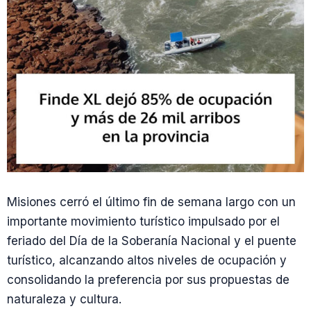
Misiones cerró el último fin de semana largo con un
importante movimiento turístico impulsado por el
feriado del Día de la Soberanía Nacional y el puente
turístico, alcanzando altos niveles de ocupación y
consolidando la preferencia por sus propuestas de
naturaleza y cultura.