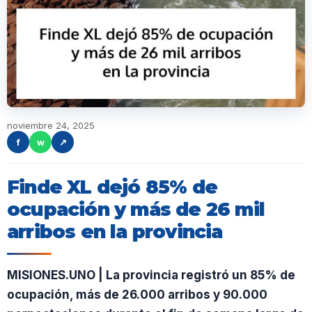
noviembre 24, 2025
f
w
↗
Finde XL dejó 85% de
ocupación y más de 26 mil
arribos en la provincia
MISIONES.UNO | La provincia registró un 85% de
ocupación, más de 26.000 arribos y 90.000