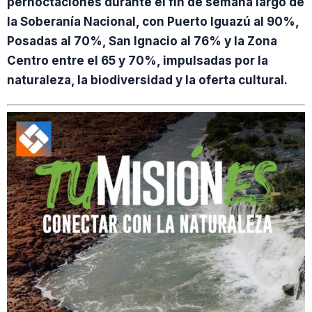
pernoctaciones durante el fin de semana largo de
la Soberanía Nacional, con Puerto Iguazú al 90%,
Posadas al 70%, San Ignacio al 76% y la Zona
Centro entre el 65 y 70%, impulsadas por la
naturaleza, la biodiversidad y la oferta cultural.