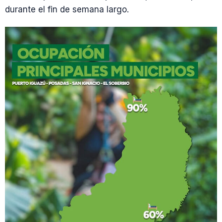
durante el fin de semana largo.