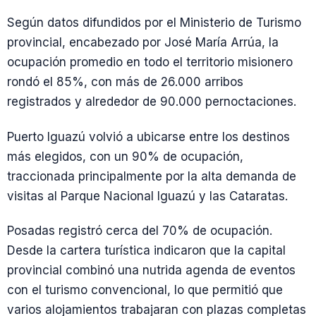
Según datos difundidos por el Ministerio de Turismo
provincial, encabezado por José María Arrúa, la
ocupación promedio en todo el territorio misionero
rondó el 85%, con más de 26.000 arribos
registrados y alrededor de 90.000 pernoctaciones.
Puerto Iguazú volvió a ubicarse entre los destinos
más elegidos, con un 90% de ocupación,
traccionada principalmente por la alta demanda de
visitas al Parque Nacional Iguazú y las Cataratas.
Posadas registró cerca del 70% de ocupación.
Desde la cartera turística indicaron que la capital
provincial combinó una nutrida agenda de eventos
con el turismo convencional, lo que permitió que
varios alojamientos trabajaran con plazas completas