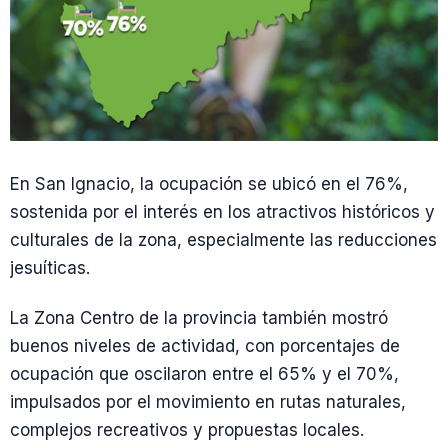
En San Ignacio, la ocupación se ubicó en el 76%,
sostenida por el interés en los atractivos históricos y
culturales de la zona, especialmente las reducciones
jesuíticas.
La Zona Centro de la provincia también mostró
buenos niveles de actividad, con porcentajes de
ocupación que oscilaron entre el 65% y el 70%,
impulsados por el movimiento en rutas naturales,
complejos recreativos y propuestas locales.