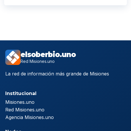
elsoberbio.uno
Red Misiones.uno
La red de información más grande de Misiones
Institucional
Misiones.uno
Red Misiones.uno
Agencia Misiones.uno