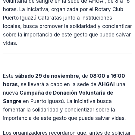
voluntaria de sangre en la sede de AHGAI, de 8 a 16
horas. La iniciativa, organizada por el Rotary Club
Puerto Iguazú Cataratas junto a instituciones
locales, busca promover la solidaridad y concientizar
sobre la importancia de este gesto que puede salvar
vidas.
Este
sábado 29 de noviembre
, de
08:00 a 16:00
horas
, se llevará a cabo en la sede de
AHGAI
una
nueva
Campaña de Donación Voluntaria de
Sangre
en Puerto Iguazú. La iniciativa busca
fomentar la solidaridad y concientizar sobre la
importancia de este gesto que puede salvar vidas.
Los organizadores recordaron que, antes de solicitar