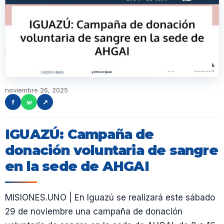
noviembre 26, 2025
f
w
↗
IGUAZÚ: Campaña de
donación voluntaria de sangre
en la sede de AHGAI
MISIONES.UNO | En Iguazú se realizará este sábado
29 de noviembre una campaña de donación