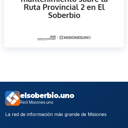
elsoberbio.uno
Red Misiones.uno
La red de información más grande de Misiones