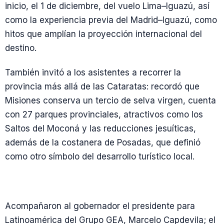
inicio, el 1 de diciembre, del vuelo Lima–Iguazú, así
como la experiencia previa del Madrid–Iguazú, como
hitos que amplían la proyección internacional del
destino.
También invitó a los asistentes a recorrer la
provincia más allá de las Cataratas: recordó que
Misiones conserva un tercio de selva virgen, cuenta
con 27 parques provinciales, atractivos como los
Saltos del Moconá y las reducciones jesuíticas,
además de la costanera de Posadas, que definió
como otro símbolo del desarrollo turístico local.
Acompañaron al gobernador el presidente para
Latinoamérica del Grupo GEA, Marcelo Capdevila; el