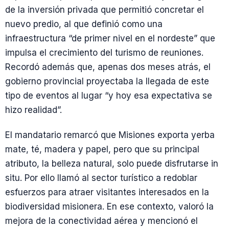
de la inversión privada que permitió concretar el
nuevo predio, al que definió como una
infraestructura “de primer nivel en el nordeste” que
impulsa el crecimiento del turismo de reuniones.
Recordó además que, apenas dos meses atrás, el
gobierno provincial proyectaba la llegada de este
tipo de eventos al lugar “y hoy esa expectativa se
hizo realidad”.
El mandatario remarcó que Misiones exporta yerba
mate, té, madera y papel, pero que su principal
atributo, la belleza natural, solo puede disfrutarse in
situ. Por ello llamó al sector turístico a redoblar
esfuerzos para atraer visitantes interesados en la
biodiversidad misionera. En ese contexto, valoró la
mejora de la conectividad aérea y mencionó el