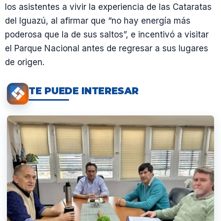
los asistentes a vivir la experiencia de las Cataratas
del Iguazú, al afirmar que “no hay energía más
poderosa que la de sus saltos”, e incentivó a visitar
el Parque Nacional antes de regresar a sus lugares
de origen.
TE PUEDE INTERESAR