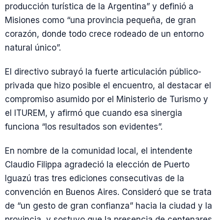
producción turística de la Argentina” y definió a
Misiones como “una provincia pequeña, de gran
corazón, donde todo crece rodeado de un entorno
natural único”.
El directivo subrayó la fuerte articulación público-
privada que hizo posible el encuentro, al destacar el
compromiso asumido por el Ministerio de Turismo y
el ITUREM, y afirmó que cuando esa sinergia
funciona “los resultados son evidentes”.
En nombre de la comunidad local, el intendente
Claudio Filippa agradeció la elección de Puerto
Iguazú tras tres ediciones consecutivas de la
convención en Buenos Aires. Consideró que se trata
de “un gesto de gran confianza” hacia la ciudad y la
provincia, y sostuvo que la presencia de centenares