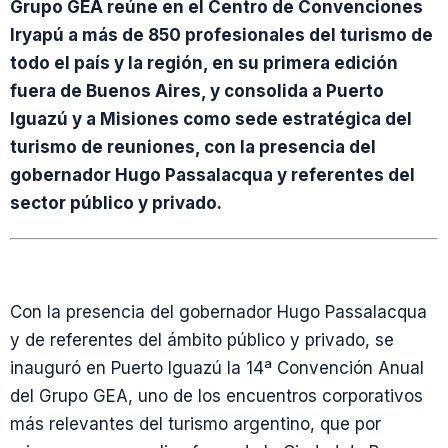
Grupo GEA reúne en el Centro de Convenciones
Iryapú a más de 850 profesionales del turismo de
todo el país y la región, en su primera edición
fuera de Buenos Aires, y consolida a Puerto
Iguazú y a Misiones como sede estratégica del
turismo de reuniones, con la presencia del
gobernador Hugo Passalacqua y referentes del
sector público y privado.
Con la presencia del gobernador Hugo Passalacqua
y de referentes del ámbito público y privado, se
inauguró en Puerto Iguazú la 14ª Convención Anual
del Grupo GEA, uno de los encuentros corporativos
más relevantes del turismo argentino, que por