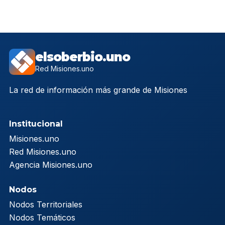
elsoberbio.uno
Red Misiones.uno
La red de información más grande de Misiones
Institucional
Misiones.uno
Red Misiones.uno
Agencia Misiones.uno
Nodos
Nodos Territoriales
Nodos Temáticos