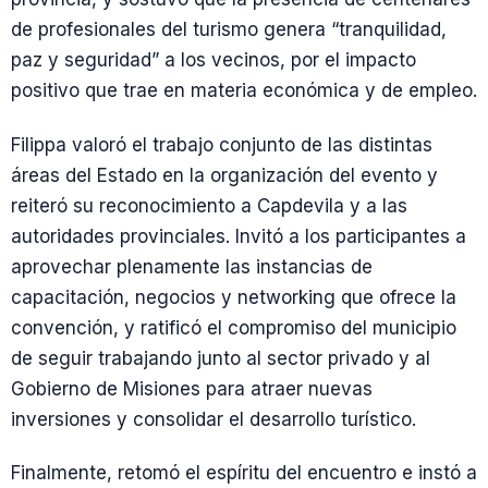
de profesionales del turismo genera “tranquilidad,
paz y seguridad” a los vecinos, por el impacto
positivo que trae en materia económica y de empleo.
Filippa valoró el trabajo conjunto de las distintas
áreas del Estado en la organización del evento y
reiteró su reconocimiento a Capdevila y a las
autoridades provinciales. Invitó a los participantes a
aprovechar plenamente las instancias de
capacitación, negocios y networking que ofrece la
convención, y ratificó el compromiso del municipio
de seguir trabajando junto al sector privado y al
Gobierno de Misiones para atraer nuevas
inversiones y consolidar el desarrollo turístico.
Finalmente, retomó el espíritu del encuentro e instó a