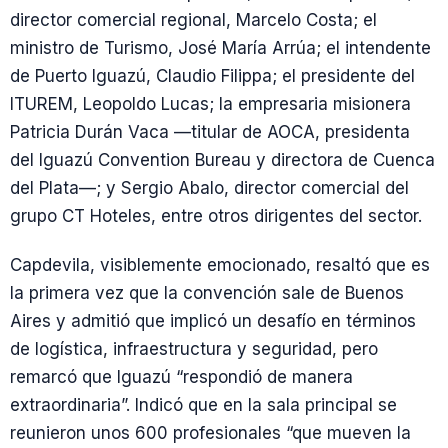
director comercial regional, Marcelo Costa; el
ministro de Turismo, José María Arrúa; el intendente
de Puerto Iguazú, Claudio Filippa; el presidente del
ITUREM, Leopoldo Lucas; la empresaria misionera
Patricia Durán Vaca —titular de AOCA, presidenta
del Iguazú Convention Bureau y directora de Cuenca
del Plata—; y Sergio Abalo, director comercial del
grupo CT Hoteles, entre otros dirigentes del sector.
Capdevila, visiblemente emocionado, resaltó que es
la primera vez que la convención sale de Buenos
Aires y admitió que implicó un desafío en términos
de logística, infraestructura y seguridad, pero
remarcó que Iguazú “respondió de manera
extraordinaria”. Indicó que en la sala principal se
reunieron unos 600 profesionales “que mueven la