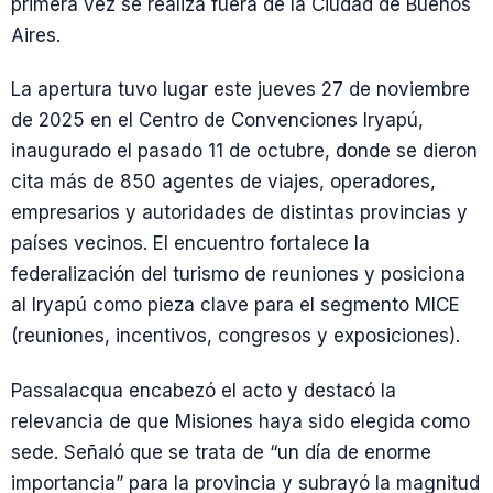
primera vez se realiza fuera de la Ciudad de Buenos
Aires.
La apertura tuvo lugar este jueves 27 de noviembre
de 2025 en el Centro de Convenciones Iryapú,
inaugurado el pasado 11 de octubre, donde se dieron
cita más de 850 agentes de viajes, operadores,
empresarios y autoridades de distintas provincias y
países vecinos. El encuentro fortalece la
federalización del turismo de reuniones y posiciona
al Iryapú como pieza clave para el segmento MICE
(reuniones, incentivos, congresos y exposiciones).
Passalacqua encabezó el acto y destacó la
relevancia de que Misiones haya sido elegida como
sede. Señaló que se trata de “un día de enorme
importancia” para la provincia y subrayó la magnitud