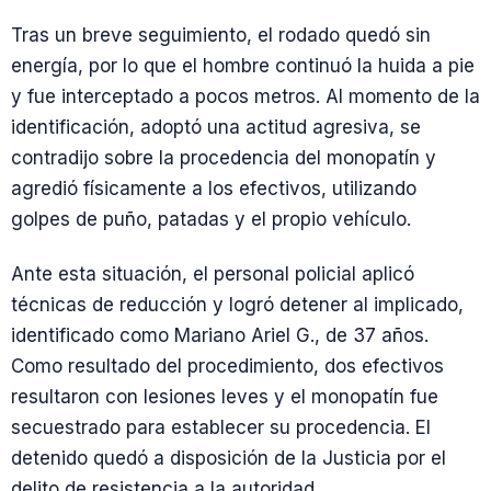
Tras un breve seguimiento, el rodado quedó sin
energía, por lo que el hombre continuó la huida a pie
y fue interceptado a pocos metros. Al momento de la
identificación, adoptó una actitud agresiva, se
contradijo sobre la procedencia del monopatín y
agredió físicamente a los efectivos, utilizando
golpes de puño, patadas y el propio vehículo.
Ante esta situación, el personal policial aplicó
técnicas de reducción y logró detener al implicado,
identificado como Mariano Ariel G., de 37 años.
Como resultado del procedimiento, dos efectivos
resultaron con lesiones leves y el monopatín fue
secuestrado para establecer su procedencia. El
detenido quedó a disposición de la Justicia por el
delito de resistencia a la autoridad.