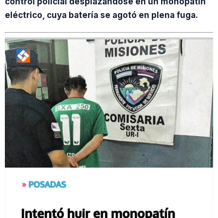
control policial desplazándose en un monopatín
eléctrico, cuya batería se agotó en plena fuga.