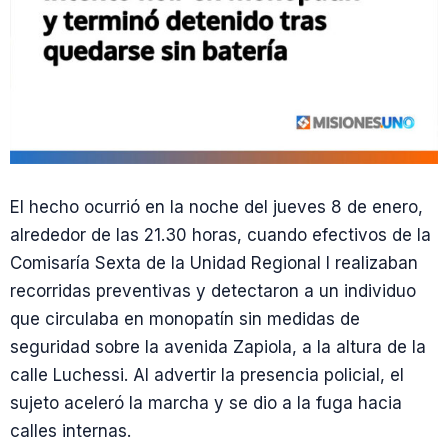
El hecho ocurrió en la noche del jueves 8 de enero,
alrededor de las 21.30 horas, cuando efectivos de la
Comisaría Sexta de la Unidad Regional I realizaban
recorridas preventivas y detectaron a un individuo
que circulaba en monopatín sin medidas de
seguridad sobre la avenida Zapiola, a la altura de la
calle Luchessi. Al advertir la presencia policial, el
sujeto aceleró la marcha y se dio a la fuga hacia
calles internas.