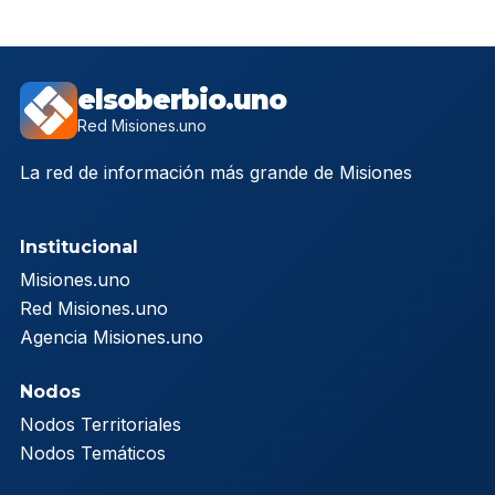
elsoberbio.uno
Red Misiones.uno
La red de información más grande de Misiones
Institucional
Misiones.uno
Red Misiones.uno
Agencia Misiones.uno
Nodos
Nodos Territoriales
Nodos Temáticos