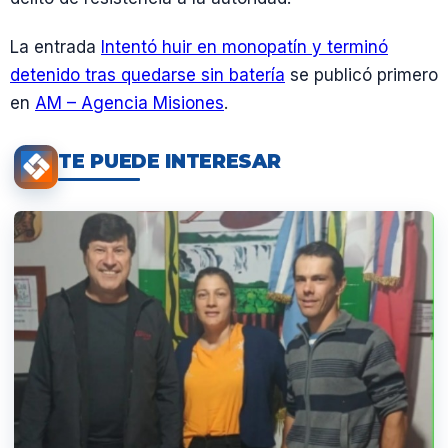
La entrada
Intentó huir en monopatín y terminó
detenido tras quedarse sin batería
se publicó primero
en
AM – Agencia Misiones
.
TE PUEDE INTERESAR