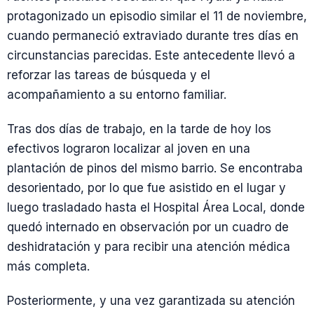
protagonizado un episodio similar el 11 de noviembre,
cuando permaneció extraviado durante tres días en
circunstancias parecidas. Este antecedente llevó a
reforzar las tareas de búsqueda y el
acompañamiento a su entorno familiar.
Tras dos días de trabajo, en la tarde de hoy los
efectivos lograron localizar al joven en una
plantación de pinos del mismo barrio. Se encontraba
desorientado, por lo que fue asistido en el lugar y
luego trasladado hasta el Hospital Área Local, donde
quedó internado en observación por un cuadro de
deshidratación y para recibir una atención médica
más completa.
Posteriormente, y una vez garantizada su atención