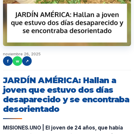
noviembre 26, 2025
f
w
↗
JARDÍN AMÉRICA: Hallan a
joven que estuvo dos días
desaparecido y se encontraba
desorientado
MISIONES.UNO | El joven de 24 años, que había