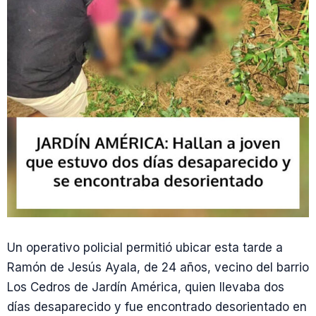
Un operativo policial permitió ubicar esta tarde a
Ramón de Jesús Ayala, de 24 años, vecino del barrio
Los Cedros de Jardín América, quien llevaba dos
días desaparecido y fue encontrado desorientado en