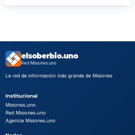
elsoberbio.uno
Red Misiones.uno
La red de información más grande de Misiones
Institucional
Misiones.uno
Red Misiones.uno
Agencia Misiones.uno