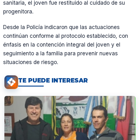
sanitaria, el joven fue restituido al cuidado de su
progenitora.
Desde la Policía indicaron que las actuaciones
continúan conforme al protocolo establecido, con
énfasis en la contención integral del joven y el
seguimiento a la familia para prevenir nuevas
situaciones de riesgo.
TE PUEDE INTERESAR