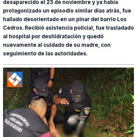
desaparecido el 23 de noviembre y ya había
protagonizado un episodio similar días atrás, fue
hallado desorientado en un pinar del barrio Los
Cedros. Recibió asistencia policial, fue trasladado
al hospital por deshidratación y quedó
nuevamente al cuidado de su madre, con
seguimiento de las autoridades.