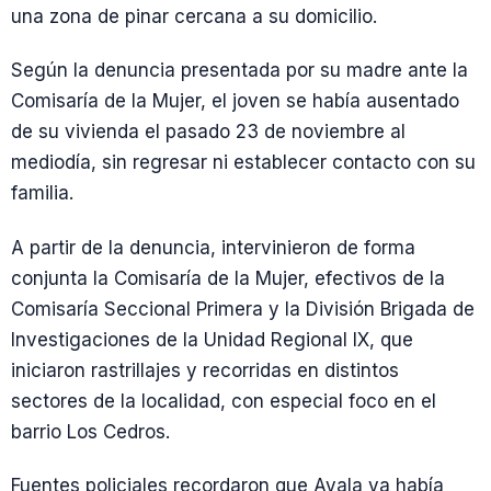
una zona de pinar cercana a su domicilio.
Según la denuncia presentada por su madre ante la
Comisaría de la Mujer, el joven se había ausentado
de su vivienda el pasado 23 de noviembre al
mediodía, sin regresar ni establecer contacto con su
familia.
A partir de la denuncia, intervinieron de forma
conjunta la Comisaría de la Mujer, efectivos de la
Comisaría Seccional Primera y la División Brigada de
Investigaciones de la Unidad Regional IX, que
iniciaron rastrillajes y recorridas en distintos
sectores de la localidad, con especial foco en el
barrio Los Cedros.
Fuentes policiales recordaron que Ayala ya había