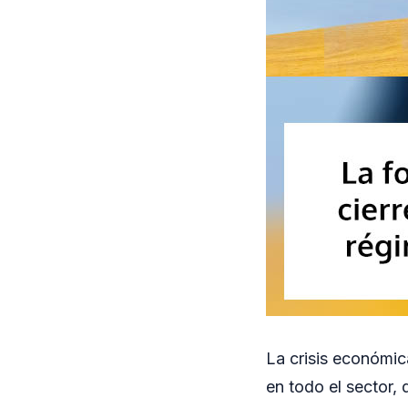
La crisis económic
en todo el sector, 