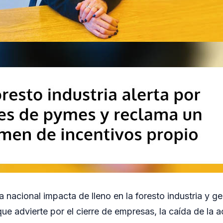
a nacional impacta de lleno en la foresto industria y 
que advierte por el cierre de empresas, la caída de la a