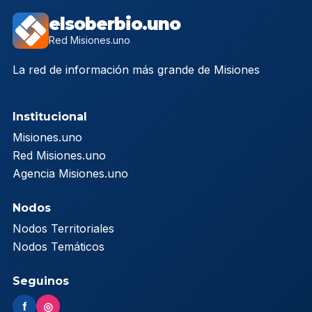
elsoberbio.uno
Red Misiones.uno
La red de información más grande de Misiones
Institucional
Misiones.uno
Red Misiones.uno
Agencia Misiones.uno
Nodos
Nodos Territoriales
Nodos Temáticos
Seguinos
f
◎