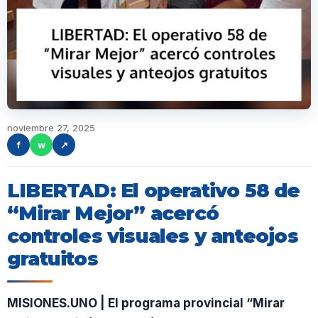
noviembre 27, 2025
f
w
↗
LIBERTAD: El operativo 58 de
“Mirar Mejor” acercó
controles visuales y anteojos
gratuitos
MISIONES.UNO | El programa provincial “Mirar