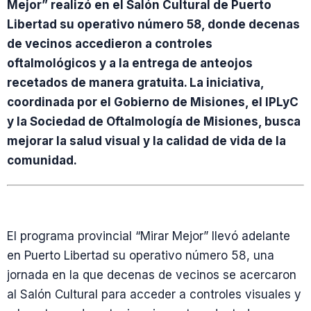
Mejor” realizó en el Salón Cultural de Puerto
Libertad su operativo número 58, donde decenas
de vecinos accedieron a controles
oftalmológicos y a la entrega de anteojos
recetados de manera gratuita. La iniciativa,
coordinada por el Gobierno de Misiones, el IPLyC
y la Sociedad de Oftalmología de Misiones, busca
mejorar la salud visual y la calidad de vida de la
comunidad.
El programa provincial “Mirar Mejor” llevó adelante
en Puerto Libertad su operativo número 58, una
jornada en la que decenas de vecinos se acercaron
al Salón Cultural para acceder a controles visuales y