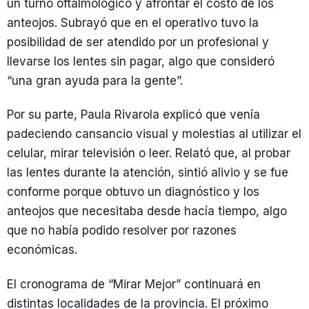
un turno oftalmológico y afrontar el costo de los
anteojos. Subrayó que en el operativo tuvo la
posibilidad de ser atendido por un profesional y
llevarse los lentes sin pagar, algo que consideró
“una gran ayuda para la gente”.
Por su parte, Paula Rivarola explicó que venía
padeciendo cansancio visual y molestias al utilizar el
celular, mirar televisión o leer. Relató que, al probar
las lentes durante la atención, sintió alivio y se fue
conforme porque obtuvo un diagnóstico y los
anteojos que necesitaba desde hacía tiempo, algo
que no había podido resolver por razones
económicas.
El cronograma de “Mirar Mejor” continuará en
distintas localidades de la provincia. El próximo