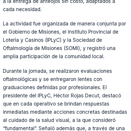
a la entrega de anteojos sin costo, adaptados a
cada necesidad.
La actividad fue organizada de manera conjunta por
el Gobierno de Misiones, el Instituto Provincial de
Lotería y Casinos (IPLyC) y la Sociedad de
Oftalmología de Misiones (SOMI), y registró una
amplia participación de la comunidad local.
Durante la jornada, se realizaron evaluaciones
oftalmológicas y se entregaron lentes con
graduaciones definidas por profesionales. El
presidente del IPLyC, Héctor Rojas Decut, destacó
que en cada operativo se brindan respuestas
inmediatas mediante acciones concretas destinadas
al cuidado de la salud visual, a la que consideró
“fundamental”. Señaló además que, a través de una