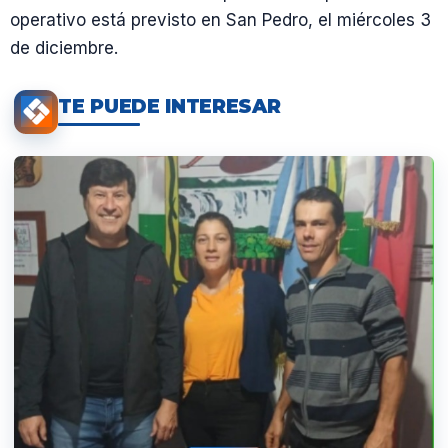
operativo está previsto en San Pedro, el miércoles 3
de diciembre.
TE PUEDE INTERESAR