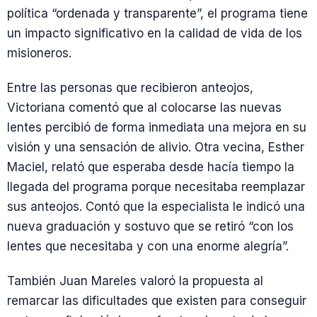
política “ordenada y transparente”, el programa tiene
un impacto significativo en la calidad de vida de los
misioneros.
Entre las personas que recibieron anteojos,
Victoriana comentó que al colocarse las nuevas
lentes percibió de forma inmediata una mejora en su
visión y una sensación de alivio. Otra vecina, Esther
Maciel, relató que esperaba desde hacía tiempo la
llegada del programa porque necesitaba reemplazar
sus anteojos. Contó que la especialista le indicó una
nueva graduación y sostuvo que se retiró “con los
lentes que necesitaba y con una enorme alegría”.
También Juan Mareles valoró la propuesta al
remarcar las dificultades que existen para conseguir