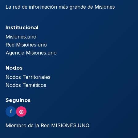
La red de información más grande de Misiones
Institucional
Misiones.uno
Red Misiones.uno
Agencia Misiones.uno
Nodos
Nodos Territoriales
Nodos Temáticos
Seguinos
f
◎
Miembro de la Red MISIONES.UNO