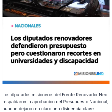
Los diputados misioneros del Frente Renovador Neo
respaldaron la aprobación del Presupuesto Nacional,
aunque dejaron en claro una disidencia clave