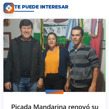
TE PUEDE INTERESAR