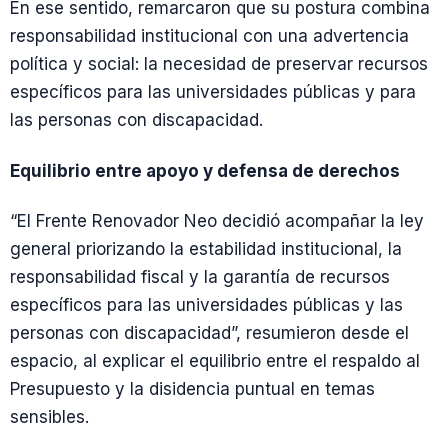
En ese sentido, remarcaron que su postura combina
responsabilidad institucional con una advertencia
política y social: la necesidad de preservar recursos
específicos para las universidades públicas y para
las personas con discapacidad.
Equilibrio entre apoyo y defensa de derechos
“El Frente Renovador Neo decidió acompañar la ley
general priorizando la estabilidad institucional, la
responsabilidad fiscal y la garantía de recursos
específicos para las universidades públicas y las
personas con discapacidad”, resumieron desde el
espacio, al explicar el equilibrio entre el respaldo al
Presupuesto y la disidencia puntual en temas
sensibles.