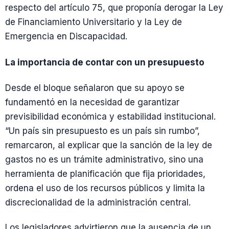
respecto del artículo 75, que proponía derogar la Ley
de Financiamiento Universitario y la Ley de
Emergencia en Discapacidad.
La importancia de contar con un presupuesto
Desde el bloque señalaron que su apoyo se
fundamentó en la necesidad de garantizar
previsibilidad económica y estabilidad institucional.
“Un país sin presupuesto es un país sin rumbo”,
remarcaron, al explicar que la sanción de la ley de
gastos no es un trámite administrativo, sino una
herramienta de planificación que fija prioridades,
ordena el uso de los recursos públicos y limita la
discrecionalidad de la administración central.
Los legisladores advirtieron que la ausencia de un