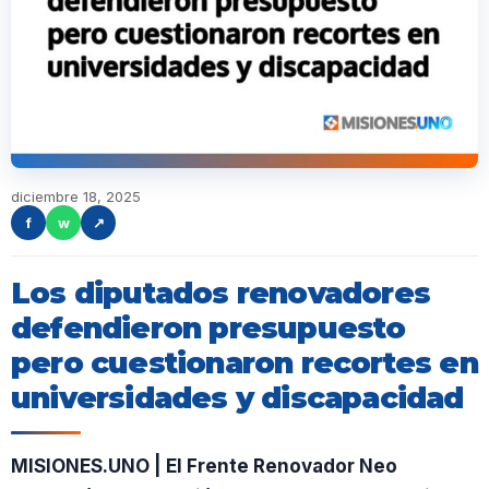
diciembre 18, 2025
f
w
↗
Los diputados renovadores
defendieron presupuesto
pero cuestionaron recortes en
universidades y discapacidad
MISIONES.UNO | El Frente Renovador Neo