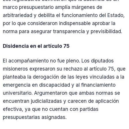
marco presupuestario amplía márgenes de
arbitrariedad y debilita el funcionamiento del Estado,
por lo que consideraron indispensable aprobar la
norma para asegurar transparencia y previsibilidad.
Disidencia en el artículo 75
El acompañamiento no fue pleno. Los diputados
misioneros expresaron su rechazo al artículo 75, que
planteaba la derogación de las leyes vinculadas a la
emergencia en discapacidad y al financiamiento
universitario. Argumentaron que ambas normas se
encuentran judicializadas y carecen de aplicación
efectiva, ya que no cuentan con partidas
presupuestarias asignadas.