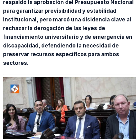
respaldó la aprobación del Presupuesto Nacional
para garantizar previsibilidad y estabilidad
institucional, pero marcó una disidencia clave al
rechazar la derogación de las leyes de
financiamiento universitario y de emergencia en
discapacidad, defendiendo la necesidad de
preservar recursos específicos para ambos
sectores.