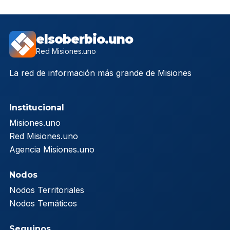
elsoberbio.uno
Red Misiones.uno
La red de información más grande de Misiones
Institucional
Misiones.uno
Red Misiones.uno
Agencia Misiones.uno
Nodos
Nodos Territoriales
Nodos Temáticos
Seguinos