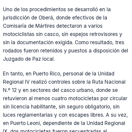
Uno de los procedimientos se desarrolló en la
jurisdicción de Oberá, donde efectivos de la
Comisaría de Mártires detectaron a varios
motociclistas sin casco, sin espejos retrovisores y
sin la documentación exigida. Como resultado, tres
rodados fueron retenidos y puestos a disposición del
Juzgado de Paz local.
En tanto, en Puerto Rico, personal de la Unidad
Regional IV realizó controles sobre la Ruta Nacional
N.º 12 y en sectores del casco urbano, donde se
retuvieron al menos cuatro motocicletas por circular
sin licencia habilitante, sin seguro obligatorio, sin
luces reglamentarias y con escapes libres. A su vez,
en Puerto Leoni, dependiente de la Unidad Regional
IX, dos motocicletas fueron secuestradas al