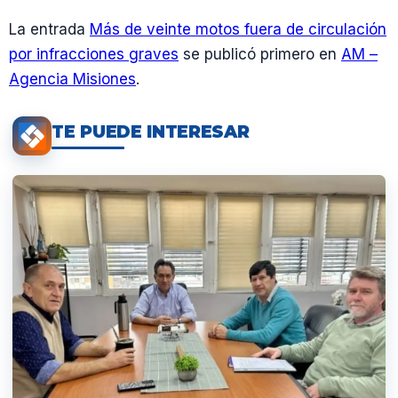
La entrada
Más de veinte motos fuera de circulación
por infracciones graves
se publicó primero en
AM –
Agencia Misiones
.
TE PUEDE INTERESAR