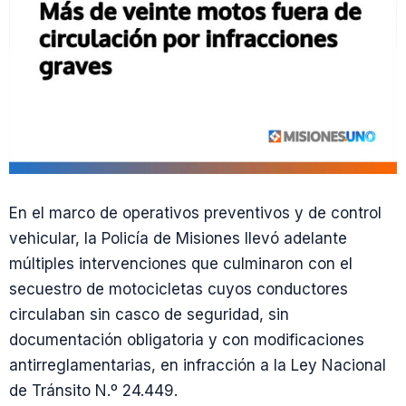
En el marco de operativos preventivos y de control
vehicular, la Policía de Misiones llevó adelante
múltiples intervenciones que culminaron con el
secuestro de motocicletas cuyos conductores
circulaban sin casco de seguridad, sin
documentación obligatoria y con modificaciones
antirreglamentarias, en infracción a la Ley Nacional
de Tránsito N.º 24.449.