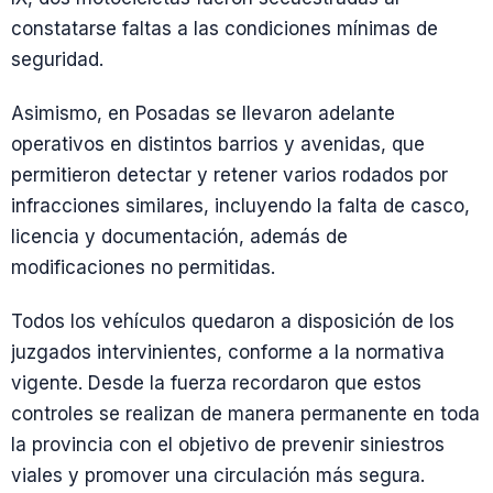
constatarse faltas a las condiciones mínimas de
seguridad.
Asimismo, en Posadas se llevaron adelante
operativos en distintos barrios y avenidas, que
permitieron detectar y retener varios rodados por
infracciones similares, incluyendo la falta de casco,
licencia y documentación, además de
modificaciones no permitidas.
Todos los vehículos quedaron a disposición de los
juzgados intervinientes, conforme a la normativa
vigente. Desde la fuerza recordaron que estos
controles se realizan de manera permanente en toda
la provincia con el objetivo de prevenir siniestros
viales y promover una circulación más segura.