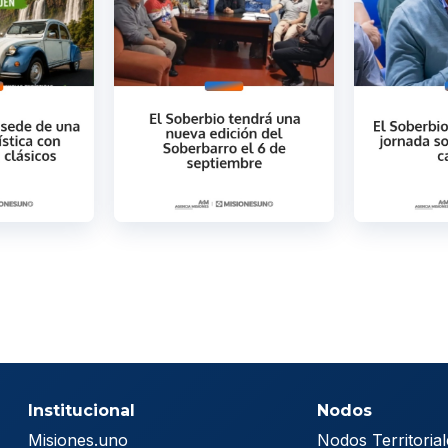
Institucional
Nodos
Misiones.uno
Nodos Territorial