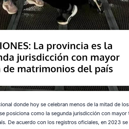
ional donde hoy se celebran menos de la mitad de lo
se posiciona como la segunda jurisdicción con mayor 
ís. De acuerdo con los registros oficiales, en 2023 se