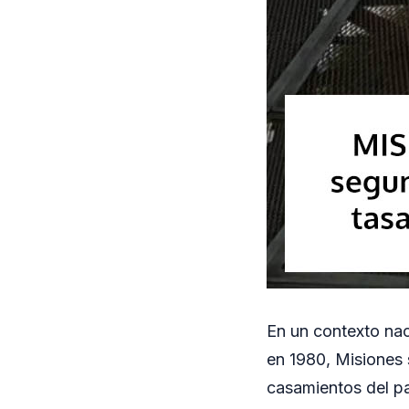
En un contexto nac
en 1980, Misiones 
casamientos del pa