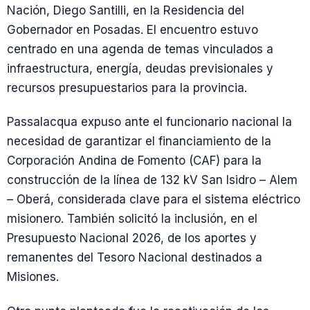
Nación, Diego Santilli, en la Residencia del
Gobernador en Posadas. El encuentro estuvo
centrado en una agenda de temas vinculados a
infraestructura, energía, deudas previsionales y
recursos presupuestarios para la provincia.
Passalacqua expuso ante el funcionario nacional la
necesidad de garantizar el financiamiento de la
Corporación Andina de Fomento (CAF) para la
construcción de la línea de 132 kV San Isidro – Alem
– Oberá, considerada clave para el sistema eléctrico
misionero. También solicitó la inclusión, en el
Presupuesto Nacional 2026, de los aportes y
remanentes del Tesoro Nacional destinados a
Misiones.