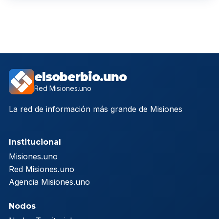
elsoberbio.uno
Red Misiones.uno
La red de información más grande de Misiones
Institucional
Misiones.uno
Red Misiones.uno
Agencia Misiones.uno
Nodos