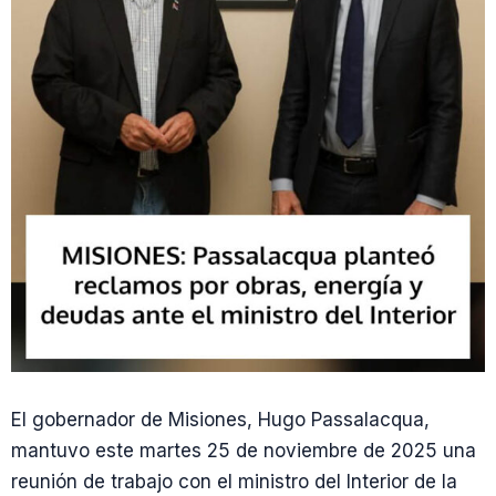
El gobernador de Misiones, Hugo Passalacqua,
mantuvo este martes 25 de noviembre de 2025 una
reunión de trabajo con el ministro del Interior de la