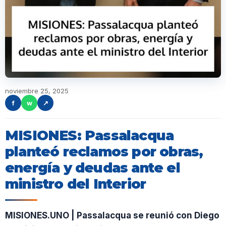
noviembre 25, 2025
f
w
↗
MISIONES: Passalacqua
planteó reclamos por obras,
energía y deudas ante el
ministro del Interior
MISIONES.UNO | Passalacqua se reunió con Diego