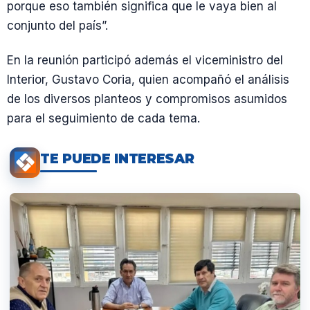
porque eso también significa que le vaya bien al
conjunto del país”.
En la reunión participó además el viceministro del
Interior, Gustavo Coria, quien acompañó el análisis
de los diversos planteos y compromisos asumidos
para el seguimiento de cada tema.
TE PUEDE INTERESAR