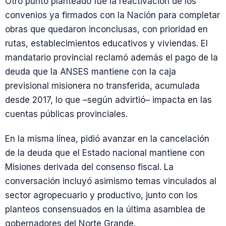
Otro punto planteado fue la reactivación de los
convenios ya firmados con la Nación para completar
obras que quedaron inconclusas, con prioridad en
rutas, establecimientos educativos y viviendas. El
mandatario provincial reclamó además el pago de la
deuda que la ANSES mantiene con la caja
previsional misionera no transferida, acumulada
desde 2017, lo que –según advirtió– impacta en las
cuentas públicas provinciales.
En la misma línea, pidió avanzar en la cancelación
de la deuda que el Estado nacional mantiene con
Misiones derivada del consenso fiscal. La
conversación incluyó asimismo temas vinculados al
sector agropecuario y productivo, junto con los
planteos consensuados en la última asamblea de
gobernadores del Norte Grande.