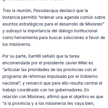
Tras la reunión, Passalacqua destacó que la
instancia permitió “ordenar una agenda común sobre
asuntos estratégicos para el desarrollo de Misiones”
y subrayó la importancia del diálogo institucional
como herramienta para buscar soluciones a favor de
los misioneros.
Por su parte, Santilli señaló que la tarea
encomendada por el presidente Javier Milei es
“articular las prioridades de las provincias con el
programa de reformas impulsado por el Gobierno
nacional”, y remarcó que para ello resulta central el
trabajo coordinado con los gobernadores. En
relación con Misiones, afirmó que el objetivo es que
“a la provincia y a los misioneros les vaya bien,