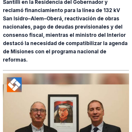
Santilli en la Residencia del Gobernador y
reclamó financiamiento para la línea de 132 kV
San Isidro–Alem–Oberá, reactivación de obras
nacionales, pago de deudas previsionales y del
consenso fiscal, mientras el ministro del Interior
destacó la necesidad de compatibilizar la agenda
de Misiones con el programa nacional de
reformas.