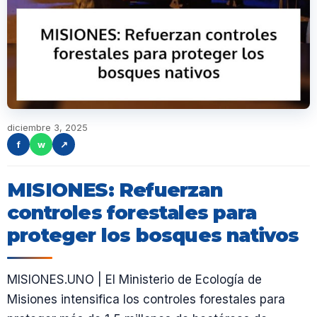
diciembre 3, 2025
f
w
↗
MISIONES: Refuerzan
controles forestales para
proteger los bosques nativos
MISIONES.UNO | El Ministerio de Ecología de
Misiones intensifica los controles forestales para