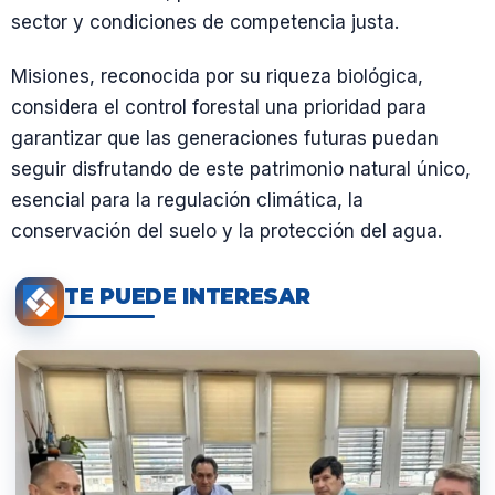
sector y condiciones de competencia justa.
Misiones, reconocida por su riqueza biológica,
considera el control forestal una prioridad para
garantizar que las generaciones futuras puedan
seguir disfrutando de este patrimonio natural único,
esencial para la regulación climática, la
conservación del suelo y la protección del agua.
TE PUEDE INTERESAR