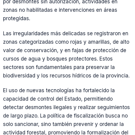
por desmontes sin autorización, actividades en
zonas no habilitadas e intervenciones en áreas
protegidas.
Las irregularidades más delicadas se registraron en
zonas categorizadas como rojas y amarillas, de alto
valor de conservación, y en fajas de protección de
cursos de agua y bosques protectores. Estos
sectores son fundamentales para preservar la
biodiversidad y los recursos hídricos de la provincia.
El uso de nuevas tecnologías ha fortalecido la
capacidad de control del Estado, permitiendo
detectar desmontes ilegales y realizar seguimientos
de largo plazo. La política de fiscalización busca no
solo sancionar, sino también prevenir y ordenar la
actividad forestal, promoviendo la formalización del