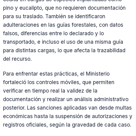
pino y eucalipto, que no requieren documentación
para su traslado. También se identificaron
adulteraciones en las guías forestales, con datos
falsos, diferencias entre lo declarado y lo
transportado, e incluso el uso de una misma guía
para distintas cargas, lo que afecta la trazabilidad
del recurso.
Para enfrentar estas prácticas, el Ministerio
fortaleció los controles móviles, que permiten
verificar en tiempo real la validez de la
documentación y realizar un análisis administrativo
posterior. Las sanciones aplicadas van desde multas
económicas hasta la suspensión de autorizaciones y
registros oficiales, según la gravedad de cada caso.