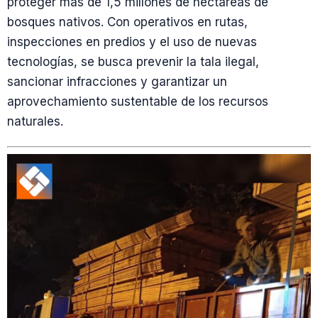
proteger más de 1,5 millones de hectáreas de
bosques nativos. Con operativos en rutas,
inspecciones en predios y el uso de nuevas
tecnologías, se busca prevenir la tala ilegal,
sancionar infracciones y garantizar un
aprovechamiento sustentable de los recursos
naturales.