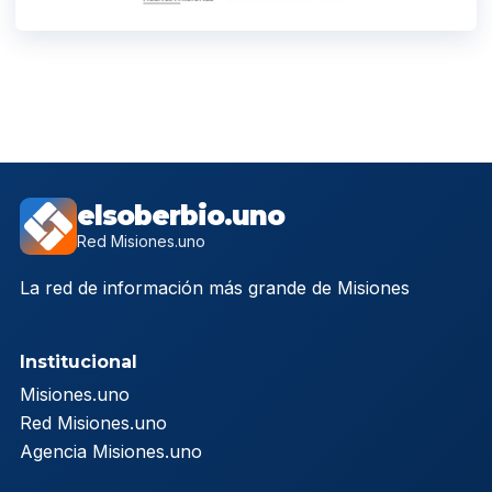
elsoberbio.uno
Red Misiones.uno
La red de información más grande de Misiones
Institucional
Misiones.uno
Red Misiones.uno
Agencia Misiones.uno