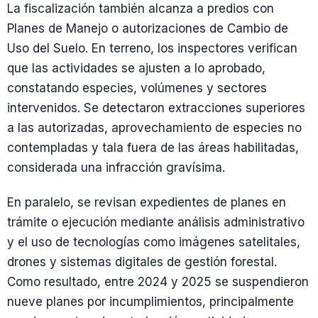
La fiscalización también alcanza a predios con
Planes de Manejo o autorizaciones de Cambio de
Uso del Suelo. En terreno, los inspectores verifican
que las actividades se ajusten a lo aprobado,
constatando especies, volúmenes y sectores
intervenidos. Se detectaron extracciones superiores
a las autorizadas, aprovechamiento de especies no
contempladas y tala fuera de las áreas habilitadas,
considerada una infracción gravísima.
En paralelo, se revisan expedientes de planes en
trámite o ejecución mediante análisis administrativo
y el uso de tecnologías como imágenes satelitales,
drones y sistemas digitales de gestión forestal.
Como resultado, entre 2024 y 2025 se suspendieron
nueve planes por incumplimientos, principalmente