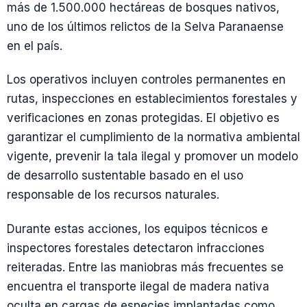
más de 1.500.000 hectáreas de bosques nativos,
uno de los últimos relictos de la Selva Paranaense
en el país.
Los operativos incluyen controles permanentes en
rutas, inspecciones en establecimientos forestales y
verificaciones en zonas protegidas. El objetivo es
garantizar el cumplimiento de la normativa ambiental
vigente, prevenir la tala ilegal y promover un modelo
de desarrollo sustentable basado en el uso
responsable de los recursos naturales.
Durante estas acciones, los equipos técnicos e
inspectores forestales detectaron infracciones
reiteradas. Entre las maniobras más frecuentes se
encuentra el transporte ilegal de madera nativa
oculta en cargas de especies implantadas como