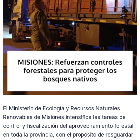
El Ministerio de Ecología y Recursos Naturales
Renovables de Misiones intensifica las tareas de
control y fiscalización del aprovechamiento forestal
en toda la provincia, con el propósito de resguardar