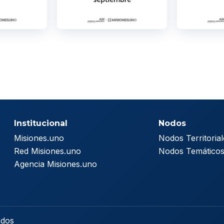
Institucional
Nodos
Misiones.uno
Nodos Territorial
Red Misiones.uno
Nodos Temático
Agencia Misiones.uno
ados