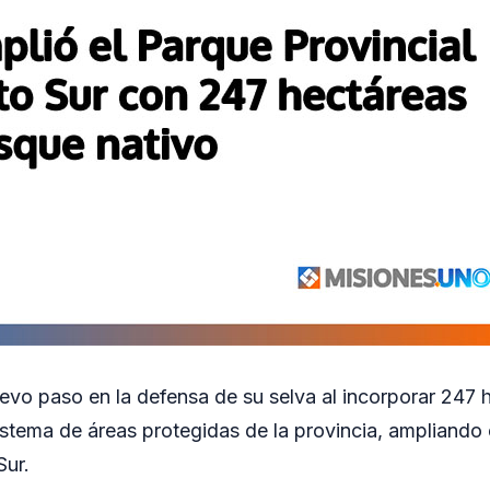
evo paso en la defensa de su selva al incorporar 247 
istema de áreas protegidas de la provincia, ampliando
Sur.