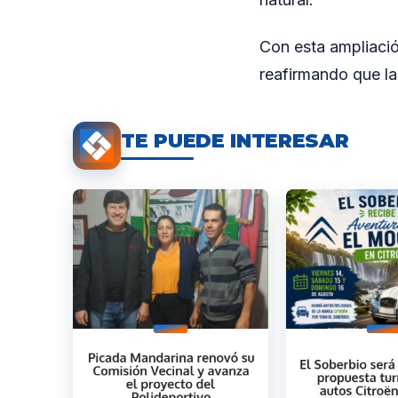
Con esta ampliació
reafirmando que la
TE PUEDE INTERESAR