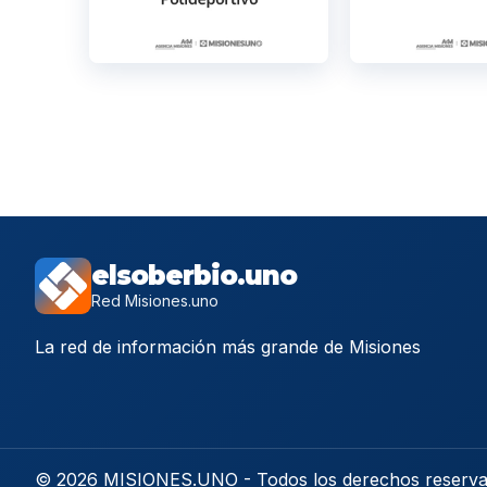
elsoberbio.uno
Red Misiones.uno
La red de información más grande de Misiones
© 2026 MISIONES.UNO - Todos los derechos reserv