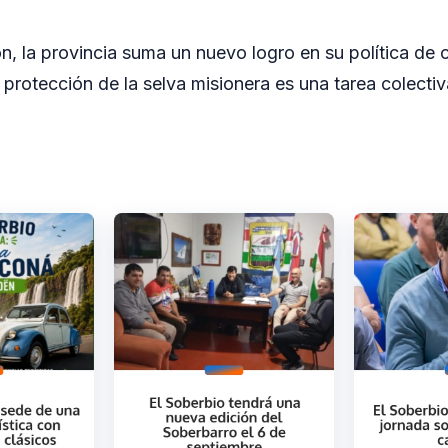
n, la provincia suma un nuevo logro en su política de 
 protección de la selva misionera es una tarea colecti