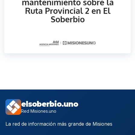
elsoberbio.uno
Red Misiones.uno
La red de información más grande de Misiones