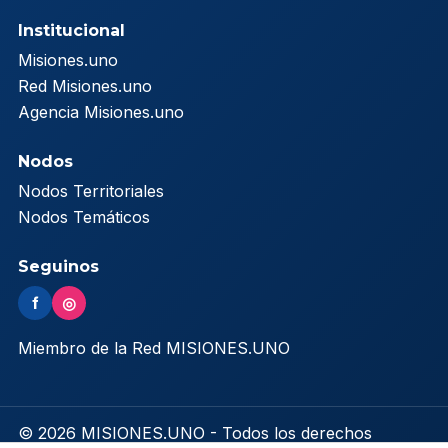
Institucional
Misiones.uno
Red Misiones.uno
Agencia Misiones.uno
Nodos
Nodos Territoriales
Nodos Temáticos
Seguinos
f
◎
Miembro de la Red MISIONES.UNO
© 2026 MISIONES.UNO - Todos los derechos