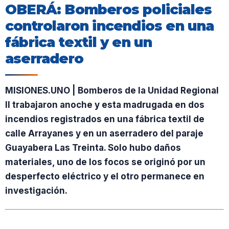
OBERÁ: Bomberos policiales
controlaron incendios en una
fábrica textil y en un
aserradero
MISIONES.UNO | Bomberos de la Unidad Regional
II trabajaron anoche y esta madrugada en dos
incendios registrados en una fábrica textil de
calle Arrayanes y en un aserradero del paraje
Guayabera Las Treinta. Solo hubo daños
materiales, uno de los focos se originó por un
desperfecto eléctrico y el otro permanece en
investigación.