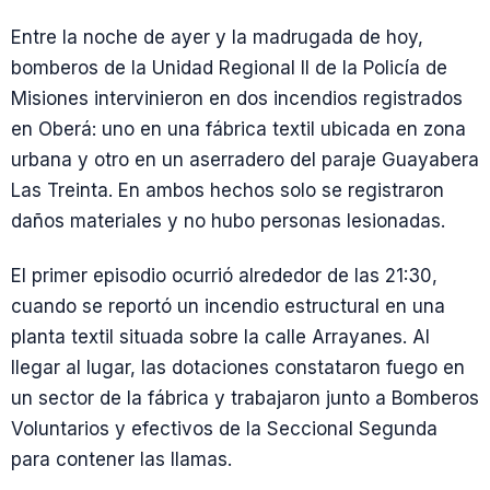
Entre la noche de ayer y la madrugada de hoy,
bomberos de la Unidad Regional II de la Policía de
Misiones intervinieron en dos incendios registrados
en Oberá: uno en una fábrica textil ubicada en zona
urbana y otro en un aserradero del paraje Guayabera
Las Treinta. En ambos hechos solo se registraron
daños materiales y no hubo personas lesionadas.
El primer episodio ocurrió alrededor de las 21:30,
cuando se reportó un incendio estructural en una
planta textil situada sobre la calle Arrayanes. Al
llegar al lugar, las dotaciones constataron fuego en
un sector de la fábrica y trabajaron junto a Bomberos
Voluntarios y efectivos de la Seccional Segunda
para contener las llamas.