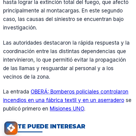
hasta lograr la extinción total del fuego, que afectó
principalmente al montacargas. En este segundo
caso, las causas del siniestro se encuentran bajo
investigación.
Las autoridades destacaron la rápida respuesta y la
coordinación entre las distintas dependencias que
intervinieron, lo que permitió evitar la propagación
de las llamas y resguardar al personal y a los
vecinos de la zona.
La entrada
OBERÁ: Bomberos policiales controlaron
incendios en una fábrica textil y en un aserradero
se
publicó primero en
Misiones UNO
.
TE PUEDE INTERESAR