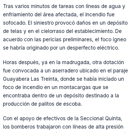
Tras varios minutos de tareas con líneas de agua y
enfriamiento del área afectada, el incendio fue
sofocado. El siniestro provocó daños en un depósito
de telas y en el cielorraso del establecimiento. De
acuerdo con las pericias preliminares, el foco ígneo
se habría originado por un desperfecto eléctrico.
Horas después, ya en la madrugada, otra dotación
fue convocada a un aserradero ubicado en el paraje
Guayabera Las Treinta, donde se había iniciado un
foco de incendio en un montacargas que se
encontraba dentro de un depósito destinado a la
producción de palitos de escoba.
Con el apoyo de efectivos de la Seccional Quinta,
los bomberos trabajaron con líneas de alta presión