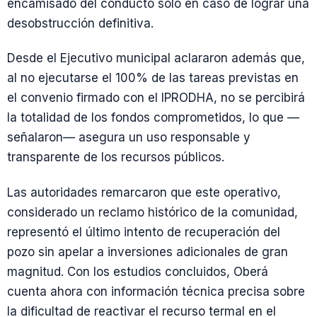
encamisado del conducto solo en caso de lograr una
desobstrucción definitiva.
Desde el Ejecutivo municipal aclararon además que,
al no ejecutarse el 100% de las tareas previstas en
el convenio firmado con el IPRODHA, no se percibirá
la totalidad de los fondos comprometidos, lo que —
señalaron— asegura un uso responsable y
transparente de los recursos públicos.
Las autoridades remarcaron que este operativo,
considerado un reclamo histórico de la comunidad,
representó el último intento de recuperación del
pozo sin apelar a inversiones adicionales de gran
magnitud. Con los estudios concluidos, Oberá
cuenta ahora con información técnica precisa sobre
la dificultad de reactivar el recurso termal en el