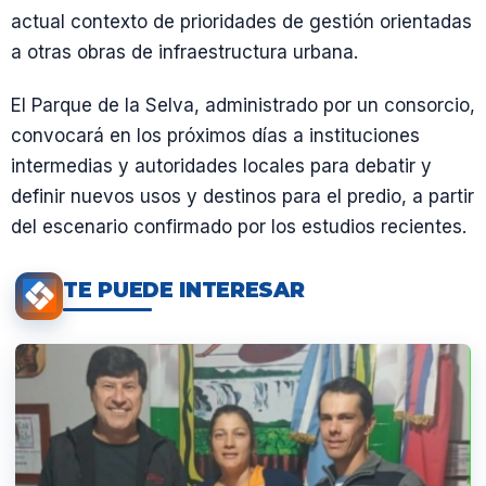
actual contexto de prioridades de gestión orientadas
a otras obras de infraestructura urbana.
El Parque de la Selva, administrado por un consorcio,
convocará en los próximos días a instituciones
intermedias y autoridades locales para debatir y
definir nuevos usos y destinos para el predio, a partir
del escenario confirmado por los estudios recientes.
TE PUEDE INTERESAR