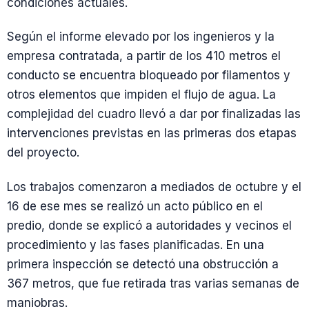
condiciones actuales.
Según el informe elevado por los ingenieros y la
empresa contratada, a partir de los 410 metros el
conducto se encuentra bloqueado por filamentos y
otros elementos que impiden el flujo de agua. La
complejidad del cuadro llevó a dar por finalizadas las
intervenciones previstas en las primeras dos etapas
del proyecto.
Los trabajos comenzaron a mediados de octubre y el
16 de ese mes se realizó un acto público en el
predio, donde se explicó a autoridades y vecinos el
procedimiento y las fases planificadas. En una
primera inspección se detectó una obstrucción a
367 metros, que fue retirada tras varias semanas de
maniobras.