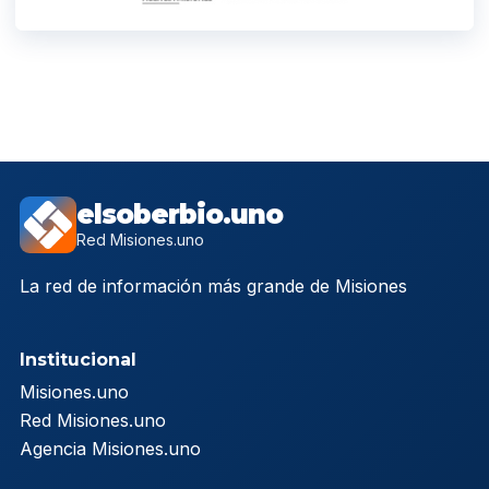
elsoberbio.uno
Red Misiones.uno
La red de información más grande de Misiones
Institucional
Misiones.uno
Red Misiones.uno
Agencia Misiones.uno