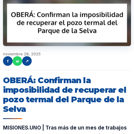
noviembre 28, 2025
f
w
↗
OBERÁ: Confirman la
imposibilidad de recuperar el
pozo termal del Parque de la
Selva
MISIONES.UNO | Tras más de un mes de trabajos