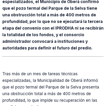
especializados, el Municipio de Oberá confirmó
que el pozo termal del Parque de la Selva tiene
una obstrucción total a más de 400 metros de
profundidad, por lo que no se ejecutará la tercera
etapa del convenio con el IPRODHA ni se recibirán
la totalidad de los fondos, y el consorcio
administrador convocará a instituciones y
autoridades para definir el futuro del predio.
Tras más de un mes de tareas técnicas
especializadas, la Municipalidad de Oberá informó
que el pozo termal del Parque de la Selva presenta
una obstrucción total a más de 400 metros de
profundidad, lo que impide su recuperación en las