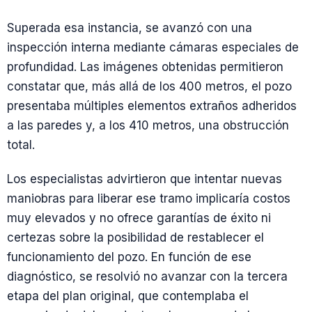
Superada esa instancia, se avanzó con una
inspección interna mediante cámaras especiales de
profundidad. Las imágenes obtenidas permitieron
constatar que, más allá de los 400 metros, el pozo
presentaba múltiples elementos extraños adheridos
a las paredes y, a los 410 metros, una obstrucción
total.
Los especialistas advirtieron que intentar nuevas
maniobras para liberar ese tramo implicaría costos
muy elevados y no ofrece garantías de éxito ni
certezas sobre la posibilidad de restablecer el
funcionamiento del pozo. En función de ese
diagnóstico, se resolvió no avanzar con la tercera
etapa del plan original, que contemplaba el