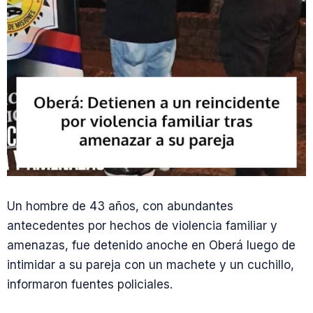
Un hombre de 43 años, con abundantes
antecedentes por hechos de violencia familiar y
amenazas, fue detenido anoche en Oberá luego de
intimidar a su pareja con un machete y un cuchillo,
informaron fuentes policiales.