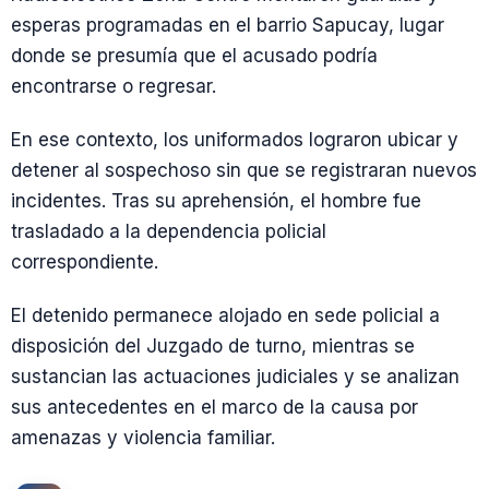
esperas programadas en el barrio Sapucay, lugar
donde se presumía que el acusado podría
encontrarse o regresar.
En ese contexto, los uniformados lograron ubicar y
detener al sospechoso sin que se registraran nuevos
incidentes. Tras su aprehensión, el hombre fue
trasladado a la dependencia policial
correspondiente.
El detenido permanece alojado en sede policial a
disposición del Juzgado de turno, mientras se
sustancian las actuaciones judiciales y se analizan
sus antecedentes en el marco de la causa por
amenazas y violencia familiar.