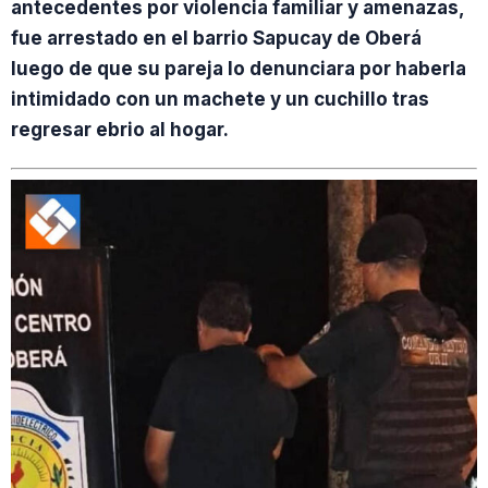
antecedentes por violencia familiar y amenazas,
fue arrestado en el barrio Sapucay de Oberá
luego de que su pareja lo denunciara por haberla
intimidado con un machete y un cuchillo tras
regresar ebrio al hogar.