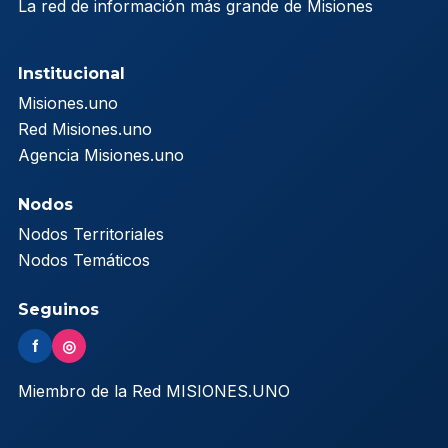
La red de información más grande de Misiones
Institucional
Misiones.uno
Red Misiones.uno
Agencia Misiones.uno
Nodos
Nodos Territoriales
Nodos Temáticos
Seguinos
f
◎
Miembro de la Red MISIONES.UNO