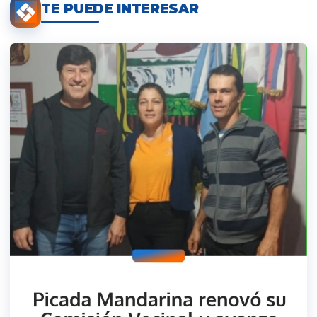
TE PUEDE INTERESAR