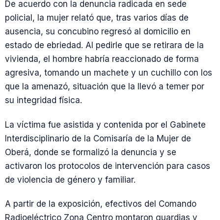
De acuerdo con la denuncia radicada en sede
policial, la mujer relató que, tras varios días de
ausencia, su concubino regresó al domicilio en
estado de ebriedad. Al pedirle que se retirara de la
vivienda, el hombre habría reaccionado de forma
agresiva, tomando un machete y un cuchillo con los
que la amenazó, situación que la llevó a temer por
su integridad física.
La víctima fue asistida y contenida por el Gabinete
Interdisciplinario de la Comisaría de la Mujer de
Oberá, donde se formalizó la denuncia y se
activaron los protocolos de intervención para casos
de violencia de género y familiar.
A partir de la exposición, efectivos del Comando
Radioeléctrico Zona Centro montaron guardias y