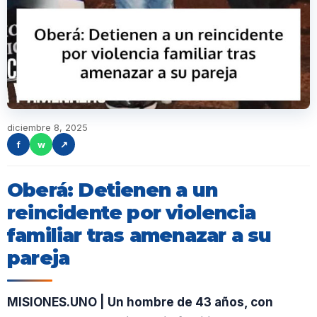
diciembre 8, 2025
f
w
↗
Oberá: Detienen a un
reincidente por violencia
familiar tras amenazar a su
pareja
MISIONES.UNO | Un hombre de 43 años, con