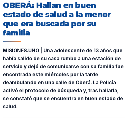
OBERÁ: Hallan en buen
estado de salud a la menor
que era buscada por su
familia
MISIONES.UNO | Una adolescente de 13 años que
había salido de su casa rumbo a una estación de
servicio y dejó de comunicarse con su familia fue
encontrada este miércoles por la tarde
deambulando en una calle de Oberá. La Policía
activó el protocolo de búsqueda y, tras hallarla,
se constató que se encuentra en buen estado de
salud.