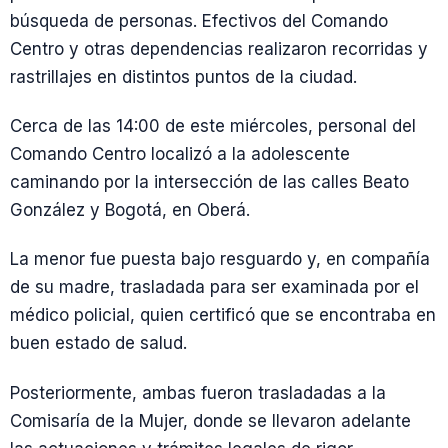
búsqueda de personas. Efectivos del Comando
Centro y otras dependencias realizaron recorridas y
rastrillajes en distintos puntos de la ciudad.
Cerca de las 14:00 de este miércoles, personal del
Comando Centro localizó a la adolescente
caminando por la intersección de las calles Beato
González y Bogotá, en Oberá.
La menor fue puesta bajo resguardo y, en compañía
de su madre, trasladada para ser examinada por el
médico policial, quien certificó que se encontraba en
buen estado de salud.
Posteriormente, ambas fueron trasladadas a la
Comisaría de la Mujer, donde se llevaron adelante