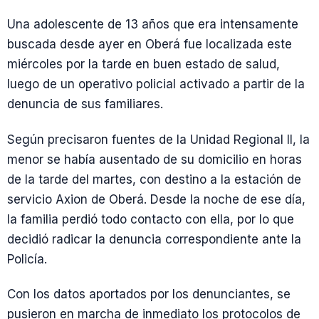
Una adolescente de 13 años que era intensamente
buscada desde ayer en Oberá fue localizada este
miércoles por la tarde en buen estado de salud,
luego de un operativo policial activado a partir de la
denuncia de sus familiares.
Según precisaron fuentes de la Unidad Regional II, la
menor se había ausentado de su domicilio en horas
de la tarde del martes, con destino a la estación de
servicio Axion de Oberá. Desde la noche de ese día,
la familia perdió todo contacto con ella, por lo que
decidió radicar la denuncia correspondiente ante la
Policía.
Con los datos aportados por los denunciantes, se
pusieron en marcha de inmediato los protocolos de