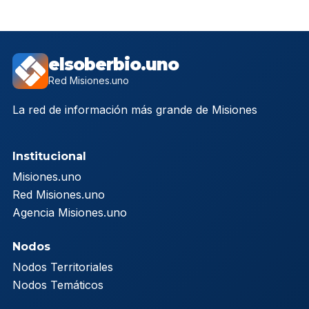
elsoberbio.uno
Red Misiones.uno
La red de información más grande de Misiones
Institucional
Misiones.uno
Red Misiones.uno
Agencia Misiones.uno
Nodos
Nodos Territoriales
Nodos Temáticos