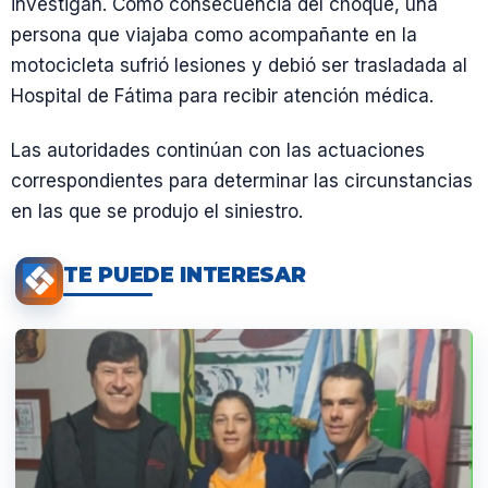
investigan. Como consecuencia del choque, una
persona que viajaba como acompañante en la
motocicleta sufrió lesiones y debió ser trasladada al
Hospital de Fátima para recibir atención médica.
Las autoridades continúan con las actuaciones
correspondientes para determinar las circunstancias
en las que se produjo el siniestro.
TE PUEDE INTERESAR