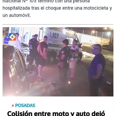
Nacional Nº 105 terminó con una persona
hospitalizada tras el choque entre una motocicleta y
un automóvil.