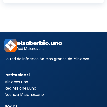
elsoberbio.uno
Red Misiones.uno
La red de información más grande de Misiones
Institucional
Misiones.uno
Red Misiones.uno
Agencia Misiones.uno
Nodos