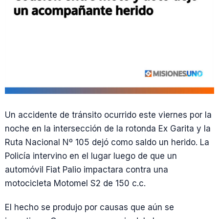
Un accidente de tránsito ocurrido este viernes por la
noche en la intersección de la rotonda Ex Garita y la
Ruta Nacional Nº 105 dejó como saldo un herido. La
Policía intervino en el lugar luego de que un
automóvil Fiat Palio impactara contra una
motocicleta Motomel S2 de 150 c.c.
El hecho se produjo por causas que aún se